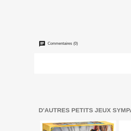
Commentaires (0)
D'AUTRES PETITS JEUX SYMP