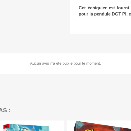
Cet échiquier est fourn
pour la pendule DGT PI, e
Aucun avis n'a été publié pour le moment.
AS :