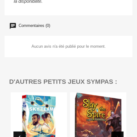
la disponibilité.
Commentaires (0)
Aucun avis n'a été publié pour le moment.
D'AUTRES PETITS JEUX SYMPAS :