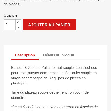
de pièces.
Quantité
AJOUTER AU PANIER
Description
Détails du produit
Echecs 3 Joueurs Yalta, format souple. Jeu d'échecs
pour trois joueurs comprenant un échiquier souple en
vinyle accompagné de 3 équipes de pièces en
plastique.
Taille du plateau souple déplié : environ 65cm de
diamètre.
*La couleur des cases : vert ou marron en fonction de