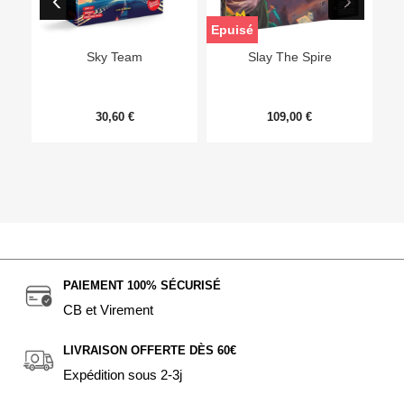
Epuisé
Sky Team
Slay The Spire
30,60 €
109,00 €
PAIEMENT 100% SÉCURISÉ
CB et Virement
LIVRAISON OFFERTE DÈS 60€
Expédition sous 2-3j