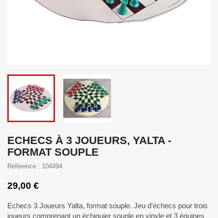
ECHECS À 3 JOUEURS, YALTA -
FORMAT SOUPLE
Référence : 104494
29,00 €
Echecs 3 Joueurs Yalta, format souple. Jeu d'échecs pour trois
joueurs comprenant un échiquier souple en vinyle et 3 équipes