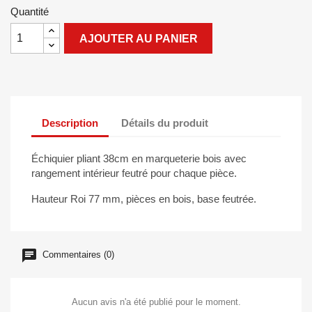
Quantité
AJOUTER AU PANIER
Description
Détails du produit
Échiquier pliant 38cm en marqueterie bois avec
rangement intérieur feutré pour chaque pièce.
Hauteur Roi 77 mm, pièces en bois, base feutrée.
Commentaires (0)
Aucun avis n'a été publié pour le moment.