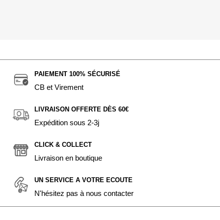
PAIEMENT 100% SÉCURISÉ
CB et Virement
LIVRAISON OFFERTE DÈS 60€
Expédition sous 2-3j
CLICK & COLLECT
Livraison en boutique
UN SERVICE A VOTRE ECOUTE
N'hésitez pas à nous contacter