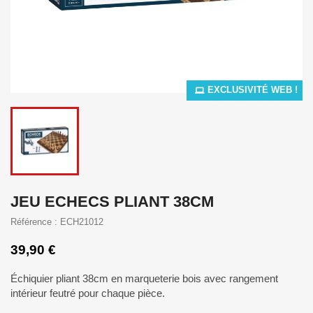
EXCLUSIVITÉ WEB !
JEU ECHECS PLIANT 38CM
Référence : ECH21012
39,90 €
Échiquier pliant 38cm en marqueterie bois avec rangement
intérieur feutré pour chaque pièce.