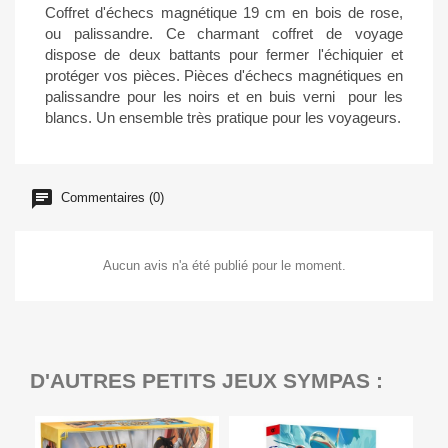
Coffret d'échecs magnétique 19 cm en bois de rose,
ou palissandre. Ce charmant coffret de voyage
dispose de deux battants pour fermer l'échiquier et
protéger vos pièces. Pièces d'échecs magnétiques en
palissandre pour les noirs et en buis verni pour les
blancs. Un ensemble très pratique pour les voyageurs.
Commentaires (0)
Aucun avis n'a été publié pour le moment.
D'AUTRES PETITS JEUX SYMPAS :