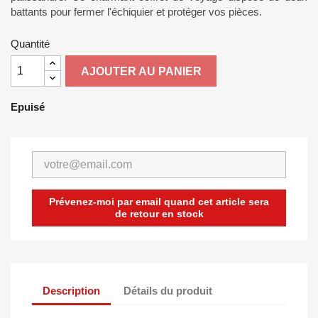
battants pour fermer l'échiquier et protéger vos pièces.
Quantité
AJOUTER AU PANIER
Epuisé
Prévenez-moi par email quand cet article sera
de retour en stock
Description
Détails du produit