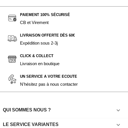
PAIEMENT 100% SÉCURISÉ
CB et Virement
LIVRAISON OFFERTE DÈS 60€
Expédition sous 2-3j
CLICK & COLLECT
Livraison en boutique
UN SERVICE A VOTRE ECOUTE
N'hésitez pas à nous contacter

QUI SOMMES NOUS ?

LE SERVICE VARIANTES