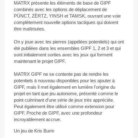
MATRX présente les éléments de base de GIPF
combinés avec les options de déplacement de
PÜNCT, ZÈRTZ, YINSH et TAMSK, ouvrant une voie
complètement nouvelle options tactiques qui doivent
être maîtrisées.
On y joue avec les pierres (appélées potentiels) qui ont
été publiées dans les ensembles GIPF 1, 2 et 3 et qui
sont initialement sorties avec les jeux qui forment
maintenant le projet GIPF.
MATRX GIPF ne se contente pas de rendre les
potentiels à nouveau disponibles pour les ajouter à
GIPF, mais il met également en lumière l'origine du
projet en tant que jeu autonome, présenté comme le
point culminant d'une série de jeux très appréciée.
Peut également être utilisé comme extension pour
GIPF. Proche de GIPF, avec une profondeur
incroyablement accrue.
Un jeu de Kris Burm