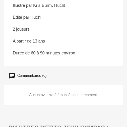
Illustré par Kris Burm, Huch!
Édité par Huch!
2 joueurs
A partir de 13 ans
Durée de 60 à 90 minutes environ
Commentaires (0)
Aucun avis n'a été publié pour le moment.