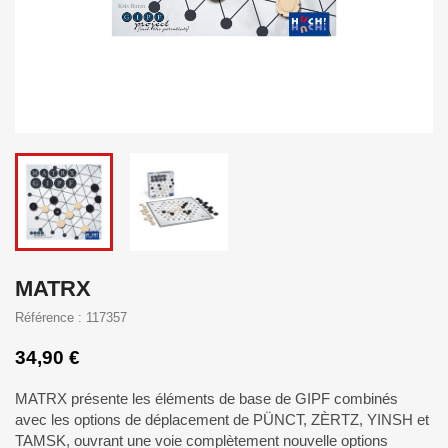
MATRX
Référence : 117357
34,90 €
MATRX présente les éléments de base de GIPF combinés
avec les options de déplacement de PÜNCT, ZÈRTZ, YINSH et
TAMSK, ouvrant une voie complètement nouvelle options