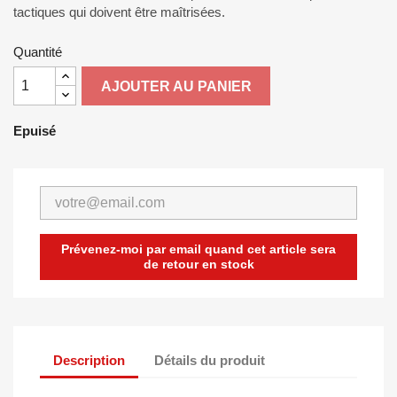
tactiques qui doivent être maîtrisées.
Quantité
AJOUTER AU PANIER
Epuisé
Prévenez-moi par email quand cet article sera
de retour en stock
Description
Détails du produit