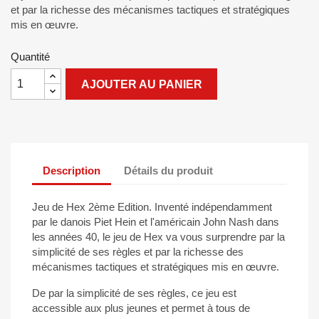
et par la richesse des mécanismes tactiques et stratégiques
mis en œuvre.
Quantité
AJOUTER AU PANIER
Description
Détails du produit
Jeu de Hex 2ème Edition. Inventé indépendamment
par le danois Piet Hein et l'américain John Nash dans
les années 40, le jeu de Hex va vous surprendre par la
simplicité de ses règles et par la richesse des
mécanismes tactiques et stratégiques mis en œuvre.
De par la simplicité de ses règles, ce jeu est
accessible aux plus jeunes et permet à tous de