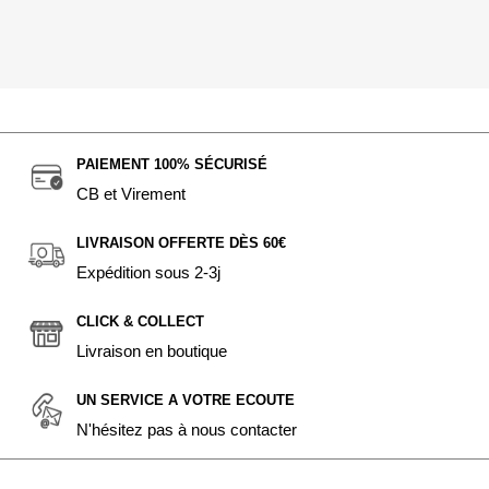
PAIEMENT 100% SÉCURISÉ
CB et Virement
LIVRAISON OFFERTE DÈS 60€
Expédition sous 2-3j
CLICK & COLLECT
Livraison en boutique
UN SERVICE A VOTRE ECOUTE
N'hésitez pas à nous contacter