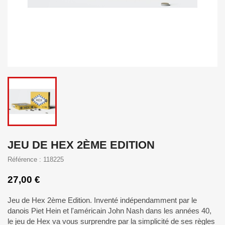
JEU DE HEX 2ÈME EDITION
Référence : 118225
27,00 €
Jeu de Hex 2ème Edition. Inventé indépendamment par le
danois Piet Hein et l'américain John Nash dans les années 40,
le jeu de Hex va vous surprendre par la simplicité de ses règles