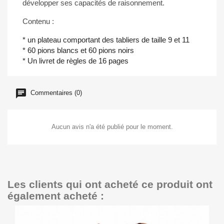
développer ses capacités de raisonnement.
Contenu :
* un plateau comportant des tabliers de taille 9 et 11
* 60 pions blancs et 60 pions noirs
* Un livret de règles de 16 pages
Commentaires (0)
Aucun avis n'a été publié pour le moment.
Les clients qui ont acheté ce produit ont
également acheté :