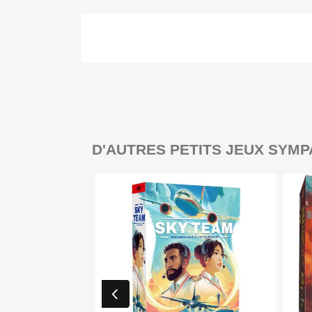
D'AUTRES PETITS JEUX SYMP