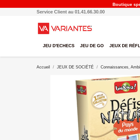
Boutique spéc
Service Client au 01.41.66.30.00
JEU D'ECHECS
JEU DE GO
JEUX DE RÉF
Accueil
JEUX DE SOCIÉTÉ
Connaissances, Ambi