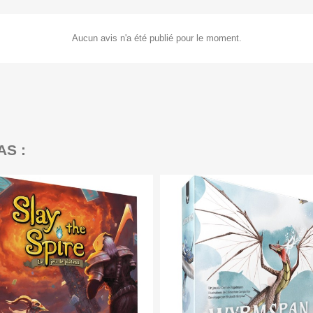
Aucun avis n'a été publié pour le moment.
AS :