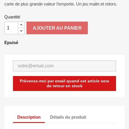
carte de plus grande valeur l’emporte. Un jeu malin et retors.
Quantité
AJOUTER AU PANIER
Epuisé
Prévenez-moi par email quand cet article sera
de retour en stock
Description
Détails du produit