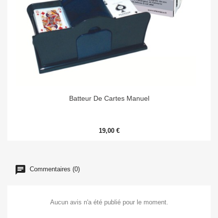
Batteur De Cartes Manuel
19,00 €
Commentaires (0)
Aucun avis n'a été publié pour le moment.