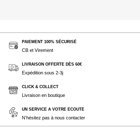
PAIEMENT 100% SÉCURISÉ
CB et Virement
LIVRAISON OFFERTE DÈS 60€
Expédition sous 2-3j
CLICK & COLLECT
Livraison en boutique
UN SERVICE A VOTRE ECOUTE
N'hésitez pas à nous contacter