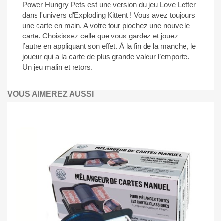
Power Hungry Pets est une version du jeu Love Letter
dans l'univers d'Exploding Kittent ! Vous avez toujours
une carte en main. A votre tour piochez une nouvelle
carte. Choisissez celle que vous gardez et jouez
l’autre en appliquant son effet. À la fin de la manche, le
joueur qui a la carte de plus grande valeur l’emporte.
Un jeu malin et retors.
VOUS AIMEREZ AUSSI