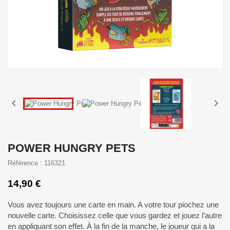


POWER HUNGRY PETS
Référence : 116321
14,90 €
Vous avez toujours une carte en main. A votre tour piochez une
nouvelle carte. Choisissez celle que vous gardez et jouez l’autre
en appliquant son effet. À la fin de la manche, le joueur qui a la