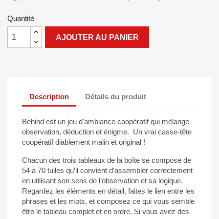
Quantité
AJOUTER AU PANIER
Description
Détails du produit
Behind est un jeu d'ambiance coopératif qui mélange
observation, déduction et énigme. Un vrai casse-tête
coopératif diablement malin et original !
Chacun des trois tableaux de la boîte se compose de
54 à 70 tuiles qu’il convient d’assembler correctement
en utilisant son sens de l’observation et sa logique.
Regardez les éléments en détail, faites le lien entre les
phrases et les mots, et composez ce qui vous semble
être le tableau complet et en ordre. Si vous avez des