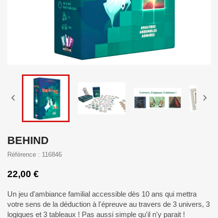


BEHIND
Référence : 116846
22,00 €
Un jeu d'ambiance familial accessible dès 10 ans qui mettra
votre sens de la déduction à l'épreuve au travers de 3 univers, 3
logiques et 3 tableaux ! Pas aussi simple qu'il n'y parait !