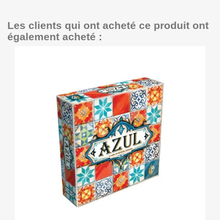
Les clients qui ont acheté ce produit ont
également acheté :