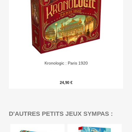
Kronologic : Paris 1920
24,90 €
D'AUTRES PETITS JEUX SYMPAS :