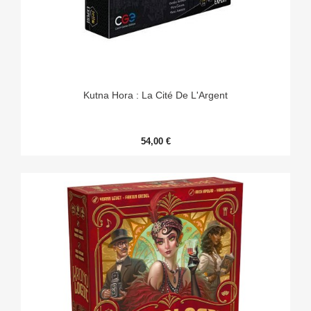
Kutna Hora : La Cité De L'Argent
54,00 €