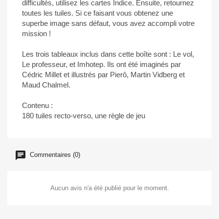
difficultés, utilisez les cartes Indice. Ensuite, retournez
toutes les tuiles. Si ce faisant vous obtenez une
superbe image sans défaut, vous avez accompli votre
mission !
Les trois tableaux inclus dans cette boîte sont : Le vol,
Le professeur, et Imhotep. Ils ont été imaginés par
Cédric Millet et illustrés par Pierô, Martin Vidberg et
Maud Chalmel.
Contenu :
180 tuiles recto-verso, une règle de jeu
Commentaires (0)
Aucun avis n'a été publié pour le moment.