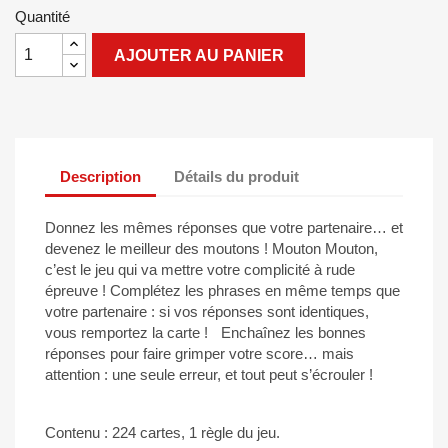
Quantité
AJOUTER AU PANIER
Description
Détails du produit
Donnez les mêmes réponses que votre partenaire… et
devenez le meilleur des moutons ! Mouton Mouton,
c’est le jeu qui va mettre votre complicité à rude
épreuve ! Complétez les phrases en même temps que
votre partenaire : si vos réponses sont identiques,
vous remportez la carte ! Enchaînez les bonnes
réponses pour faire grimper votre score… mais
attention : une seule erreur, et tout peut s’écrouler !
Contenu : 224 cartes, 1 règle du jeu.