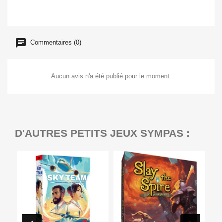
Commentaires (0)
Aucun avis n'a été publié pour le moment.
D'AUTRES PETITS JEUX SYMPAS :