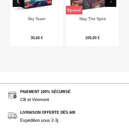
Epuisé
Sky Team
Slay The Spire
30,60 €
109,00 €
PAIEMENT 100% SÉCURISÉ
CB et Virement
LIVRAISON OFFERTE DÈS 60€
Expédition sous 2-3j