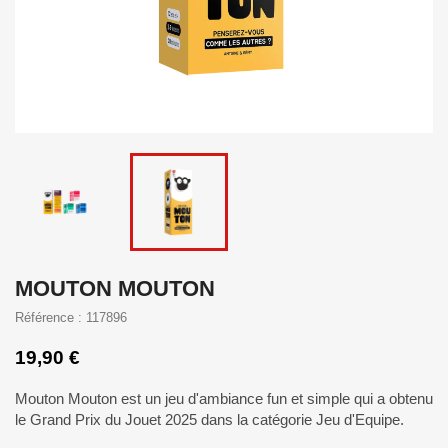
MOUTON MOUTON
Référence : 117896
19,90 €
Mouton Mouton est un jeu d'ambiance fun et simple qui a obtenu
le Grand Prix du Jouet 2025 dans la catégorie Jeu d'Equipe.