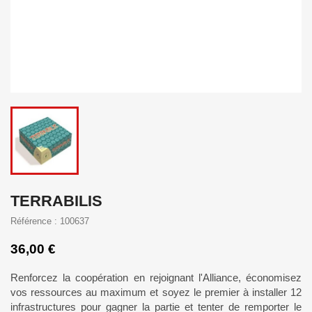
TERRABILIS
Référence : 100637
36,00 €
Renforcez la coopération en rejoignant l'Alliance, économisez
vos ressources au maximum et soyez le premier à installer 12
infrastructures pour gagner la partie et tenter de remporter le