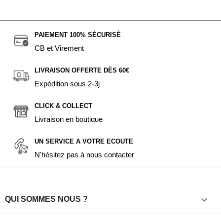
PAIEMENT 100% SÉCURISÉ
CB et Virement
LIVRAISON OFFERTE DÈS 60€
Expédition sous 2-3j
CLICK & COLLECT
Livraison en boutique
UN SERVICE A VOTRE ECOUTE
N'hésitez pas à nous contacter

QUI SOMMES NOUS ?