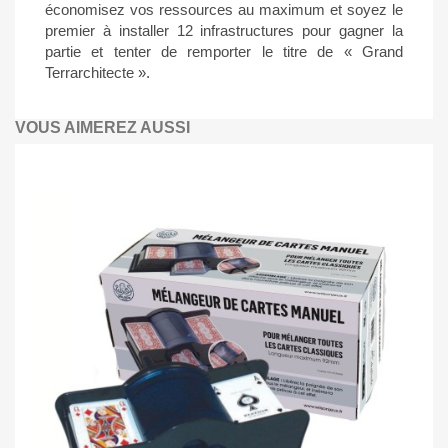
économisez vos ressources au maximum et soyez le
premier à installer 12 infrastructures pour gagner la
partie et tenter de remporter le titre de « Grand
Terrarchitecte ».
VOUS AIMEREZ AUSSI