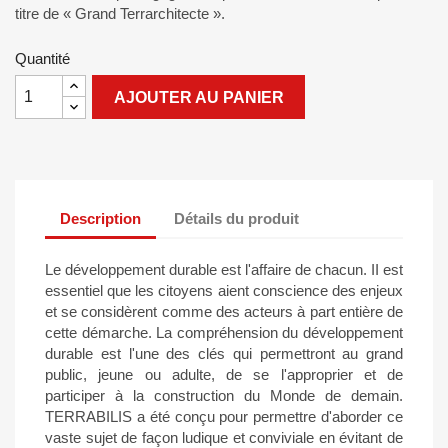
titre de « Grand Terrarchitecte ».
Quantité
AJOUTER AU PANIER
Description
Détails du produit
Le développement durable est l'affaire de chacun. II est
essentiel que les citoyens aient conscience des enjeux
et se considèrent comme des acteurs à part entière de
cette démarche. La compréhension du développement
durable est l'une des clés qui permettront au grand
public, jeune ou adulte, de se l'approprier et de
participer à la construction du Monde de demain.
TERRABILIS a été conçu pour permettre d'aborder ce
vaste sujet de façon ludique et conviviale en évitant de