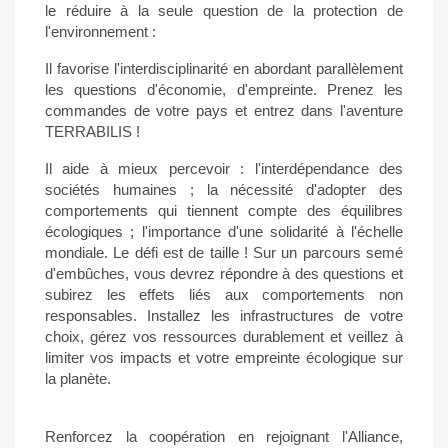
le réduire à la seule question de la protection de
l'environnement :
Il favorise l'interdisciplinarité en abordant parallèlement
les questions d'économie, d'empreinte. Prenez les
commandes de votre pays et entrez dans l'aventure
TERRABILIS !
Il aide à mieux percevoir : l'interdépendance des
sociétés humaines ; la nécessité d'adopter des
comportements qui tiennent compte des équilibres
écologiques ; l'importance d'une solidarité à l'échelle
mondiale. Le défi est de taille ! Sur un parcours semé
d'embûches, vous devrez répondre à des questions et
subirez les effets liés aux comportements non
responsables. Installez les infrastructures de votre
choix, gérez vos ressources durablement et veillez à
limiter vos impacts et votre empreinte écologique sur
la planète.
Renforcez la coopération en rejoignant l'Alliance,