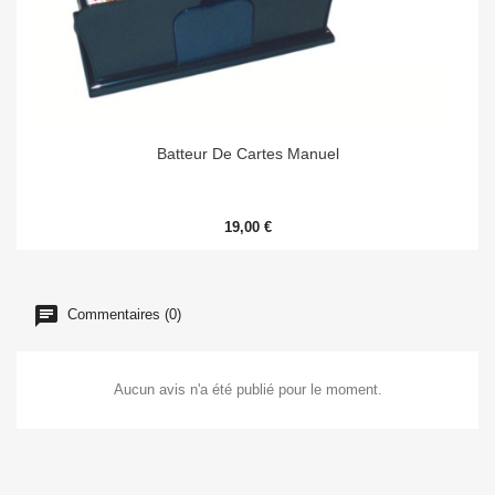
Batteur De Cartes Manuel
19,00 €
Commentaires (0)
Aucun avis n'a été publié pour le moment.