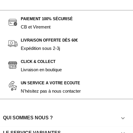
PAIEMENT 100% SÉCURISÉ
CB et Virement
LIVRAISON OFFERTE DÈS 60€
Expédition sous 2-3j
CLICK & COLLECT
Livraison en boutique
UN SERVICE A VOTRE ECOUTE
N'hésitez pas à nous contacter

QUI SOMMES NOUS ?
LE SERVICE VARIANTES