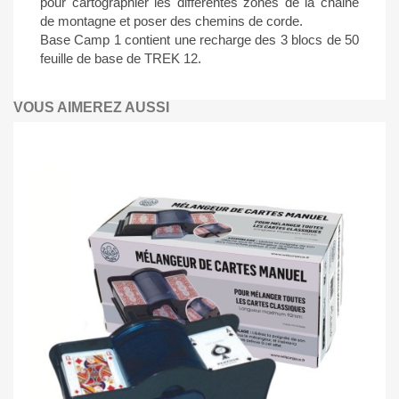
pour cartographier les différentes zones de la chaine
de montagne et poser des chemins de corde.
Base Camp 1 contient une recharge des 3 blocs de 50
feuille de base de TREK 12.
VOUS AIMEREZ AUSSI