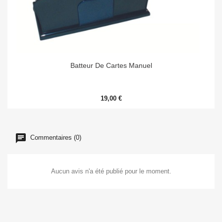
Batteur De Cartes Manuel
19,00 €
Commentaires (0)
Aucun avis n'a été publié pour le moment.