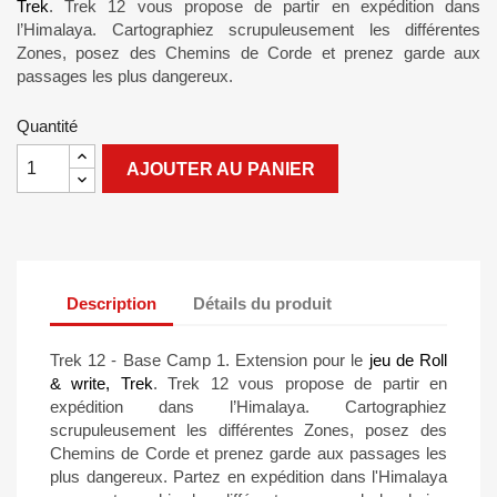
Trek
. Trek 12 vous propose de partir en expédition dans
l’Himalaya. Cartographiez scrupuleusement les différentes
Zones, posez des Chemins de Corde et prenez garde aux
passages les plus dangereux.
Quantité
AJOUTER AU PANIER
Description
Détails du produit
Trek 12 - Base Camp 1. Extension pour le
jeu de Roll
& write, Trek
. Trek 12 vous propose de partir en
expédition dans l’Himalaya. Cartographiez
scrupuleusement les différentes Zones, posez des
Chemins de Corde et prenez garde aux passages les
plus dangereux. Partez en expédition dans l'Himalaya