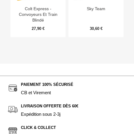
Colt Express -
Sky Team
Convoyeurs Et Train
Blindé
27,90 €
30,60 €
PAIEMENT 100% SÉCURISÉ
CB et Virement
LIVRAISON OFFERTE DÈS 60€
Expédition sous 2-3j
CLICK & COLLECT