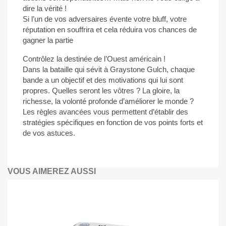
dire la vérité !
Si l’un de vos adversaires évente votre bluff, votre
réputation en souffrira et cela réduira vos chances de
gagner la partie
Contrôlez la destinée de l’Ouest américain !
Dans la bataille qui sévit à Graystone Gulch, chaque
bande a un objectif et des motivations qui lui sont
propres. Quelles seront les vôtres ? La gloire, la
richesse, la volonté profonde d’améliorer le monde ?
Les règles avancées vous permettent d’établir des
stratégies spécifiques en fonction de vos points forts et
de vos astuces.
VOUS AIMEREZ AUSSI