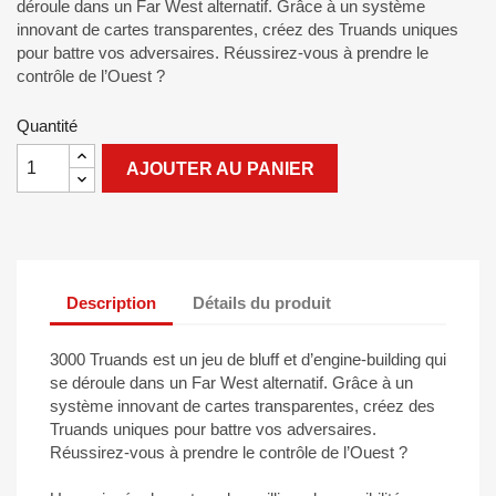
déroule dans un Far West alternatif. Grâce à un système
innovant de cartes transparentes, créez des Truands uniques
pour battre vos adversaires. Réussirez-vous à prendre le
contrôle de l’Ouest ?
Quantité
AJOUTER AU PANIER
Description
Détails du produit
3000 Truands est un jeu de bluff et d’engine-building qui
se déroule dans un Far West alternatif. Grâce à un
système innovant de cartes transparentes, créez des
Truands uniques pour battre vos adversaires.
Réussirez-vous à prendre le contrôle de l’Ouest ?