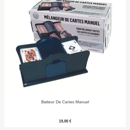
Batteur De Cartes Manuel
19,00 €