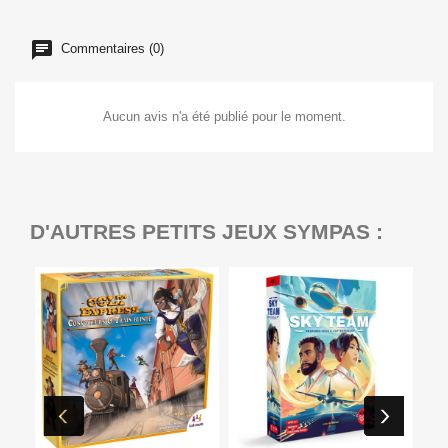
Commentaires (0)
Aucun avis n'a été publié pour le moment.
D'AUTRES PETITS JEUX SYMPAS :
Ep