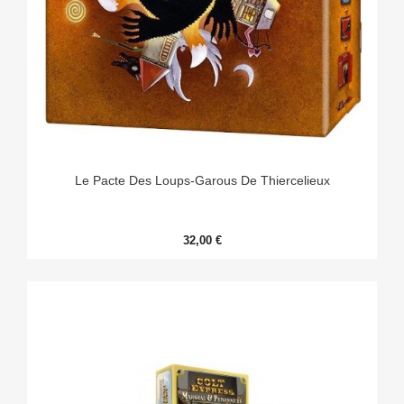
Le Pacte Des Loups-Garous De Thiercelieux
32,00 €