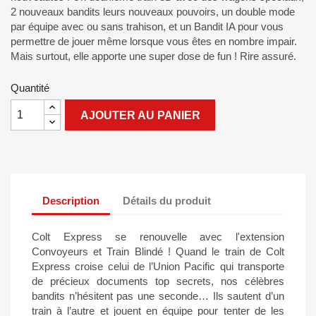
2 nouveaux bandits leurs nouveaux pouvoirs, un double mode
par équipe avec ou sans trahison, et un Bandit IA pour vous
permettre de jouer même lorsque vous êtes en nombre impair.
Mais surtout, elle apporte une super dose de fun ! Rire assuré.
Quantité
AJOUTER AU PANIER
Description
Détails du produit
Colt Express se renouvelle avec l'extension
Convoyeurs et Train Blindé ! Quand le train de Colt
Express croise celui de l’Union Pacific qui transporte
de précieux documents top secrets, nos célèbres
bandits n’hésitent pas une seconde… Ils sautent d’un
train à l’autre et jouent en équipe pour tenter de les