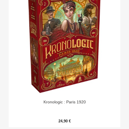
Kronologic : Paris 1920
24,90 €