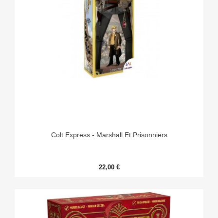
Colt Express - Marshall Et Prisonniers
22,00 €