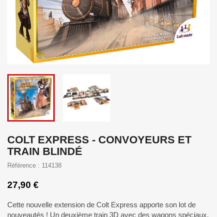
COLT EXPRESS - CONVOYEURS ET
TRAIN BLINDÉ
Référence : 114138
27,90 €
Cette nouvelle extension de Colt Express apporte son lot de
nouveautés ! Un deuxième train 3D avec des wagons spéciaux,