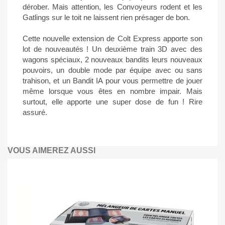
dérober. Mais attention, les Convoyeurs rodent et les
Gatlings sur le toit ne laissent rien présager de bon.
Cette nouvelle extension de Colt Express apporte son
lot de nouveautés ! Un deuxième train 3D avec des
wagons spéciaux, 2 nouveaux bandits leurs nouveaux
pouvoirs, un double mode par équipe avec ou sans
trahison, et un Bandit IA pour vous permettre de jouer
même lorsque vous êtes en nombre impair. Mais
surtout, elle apporte une super dose de fun ! Rire
assuré.
VOUS AIMEREZ AUSSI