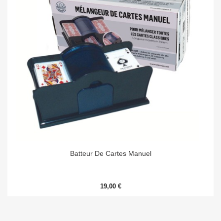
Batteur De Cartes Manuel
19,00 €