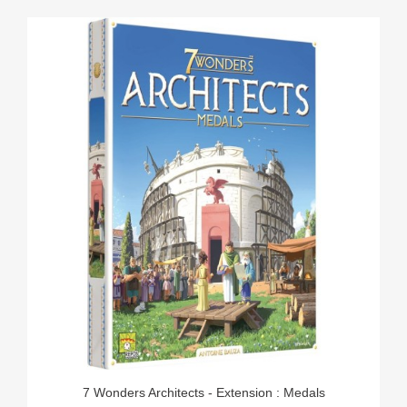
7 Wonders Architects - Extension : Medals