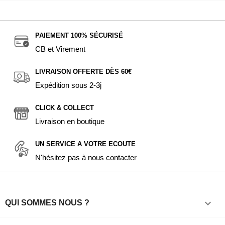
PAIEMENT 100% SÉCURISÉ
CB et Virement
LIVRAISON OFFERTE DÈS 60€
Expédition sous 2-3j
CLICK & COLLECT
Livraison en boutique
UN SERVICE A VOTRE ECOUTE
N'hésitez pas à nous contacter

QUI SOMMES NOUS ?