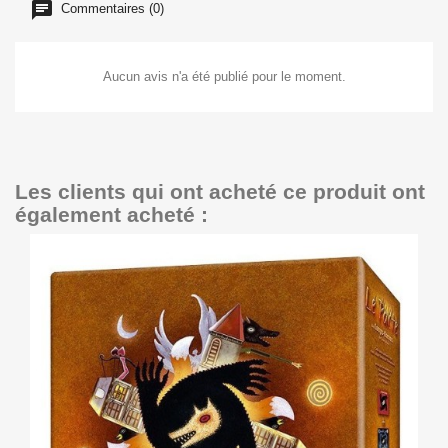
Commentaires (0)
Aucun avis n'a été publié pour le moment.
Les clients qui ont acheté ce produit ont
également acheté :