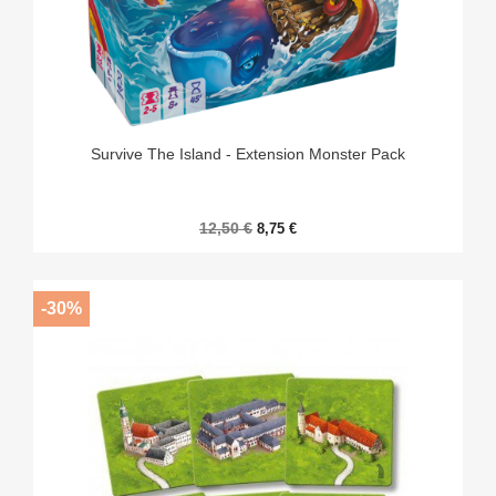
Survive The Island - Extension Monster Pack
12,50 €
8,75 €
-30%