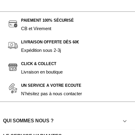
PAIEMENT 100% SÉCURISÉ
CB et Virement
LIVRAISON OFFERTE DÈS 60€
Expédition sous 2-3j
CLICK & COLLECT
Livraison en boutique
UN SERVICE A VOTRE ECOUTE
N'hésitez pas à nous contacter

QUI SOMMES NOUS ?