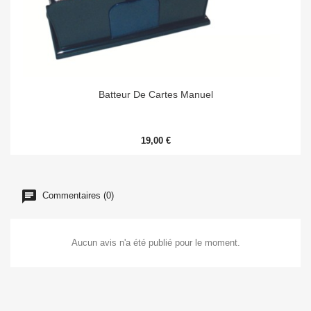
Batteur De Cartes Manuel
19,00 €
Commentaires (0)
Aucun avis n'a été publié pour le moment.