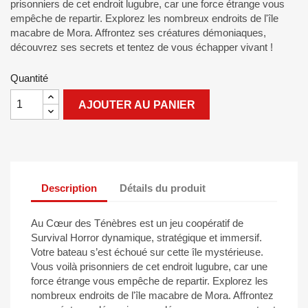
prisonniers de cet endroit lugubre, car une force étrange vous
empêche de repartir. Explorez les nombreux endroits de l'île
macabre de Mora. Affrontez ses créatures démoniaques,
découvrez ses secrets et tentez de vous échapper vivant !
Quantité
AJOUTER AU PANIER
Description
Détails du produit
Au Cœur des Ténèbres est un jeu coopératif de
Survival Horror dynamique, stratégique et immersif.
Votre bateau s’est échoué sur cette île mystérieuse.
Vous voilà prisonniers de cet endroit lugubre, car une
force étrange vous empêche de repartir. Explorez les
nombreux endroits de l'île macabre de Mora. Affrontez