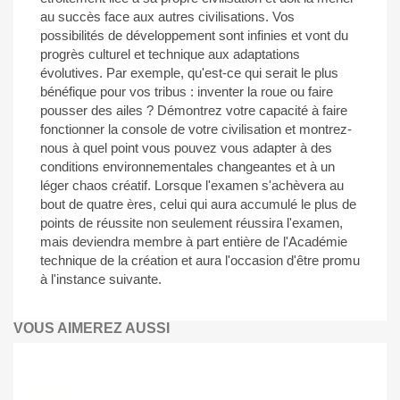
au succès face aux autres civilisations. Vos
possibilités de développement sont infinies et vont du
progrès culturel et technique aux adaptations
évolutives. Par exemple, qu'est-ce qui serait le plus
bénéfique pour vos tribus : inventer la roue ou faire
pousser des ailes ? Démontrez votre capacité à faire
fonctionner la console de votre civilisation et montrez-
nous à quel point vous pouvez vous adapter à des
conditions environnementales changeantes et à un
léger chaos créatif. Lorsque l'examen s'achèvera au
bout de quatre ères, celui qui aura accumulé le plus de
points de réussite non seulement réussira l'examen,
mais deviendra membre à part entière de l'Académie
technique de la création et aura l'occasion d'être promu
à l'instance suivante.
VOUS AIMEREZ AUSSI