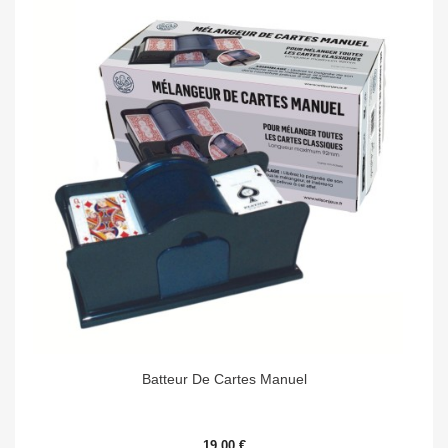
Batteur De Cartes Manuel
19,00 €