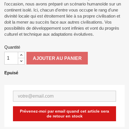
l'occasion, nous avons préparé un scénario humanoïde sur un
continent isolé. Ici, chacun d'entre vous occupe le rang d'une
divinité locale qui est étroitement liée à sa propre civilisation et
doit la mener au succès face aux autres civilisations. Vos
possibilités de développement sont infinies et vont du progrès
culturel et technique aux adaptations évolutives.
Quantité
AJOUTER AU PANIER
Epuisé
Prévenez-moi par email quand cet article sera
de retour en stock