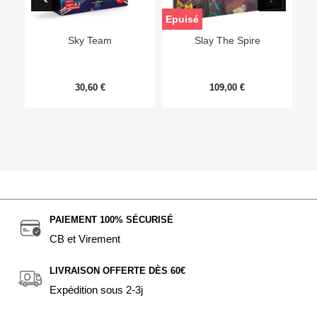
Epuisé
Sky Team
Slay The Spire
30,60 €
109,00 €
PAIEMENT 100% SÉCURISÉ
CB et Virement
LIVRAISON OFFERTE DÈS 60€
Expédition sous 2-3j