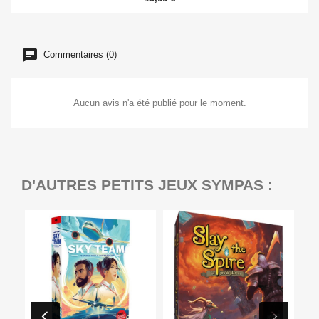
Commentaires (0)
Aucun avis n'a été publié pour le moment.
D'AUTRES PETITS JEUX SYMPAS :