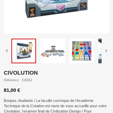


CIVOLUTION
Référence : 116662
81,00 €
Bonjour, étudiants ! La faculté cosmique de l'Académie
Technique de la Création est ravie de vous accueillir pour votre
Civolution, l'examen final de Civilization Design ! Pour