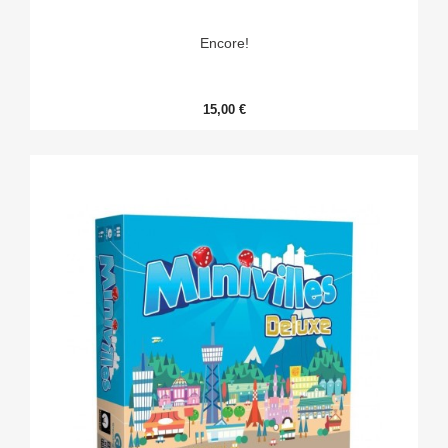
Encore!
15,00 €