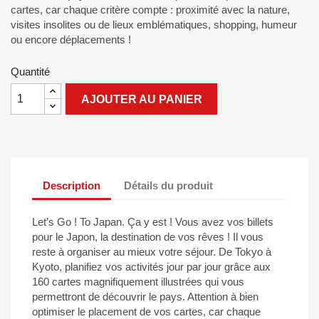
cartes, car chaque critère compte : proximité avec la nature,
visites insolites ou de lieux emblématiques, shopping, humeur
ou encore déplacements !
Quantité
AJOUTER AU PANIER
Description
Détails du produit
Let’s Go ! To Japan. Ça y est ! Vous avez vos billets
pour le Japon, la destination de vos rêves ! Il vous
reste à organiser au mieux votre séjour. De Tokyo à
Kyoto, planifiez vos activités jour par jour grâce aux
160 cartes magnifiquement illustrées qui vous
permettront de découvrir le pays. Attention à bien
optimiser le placement de vos cartes, car chaque