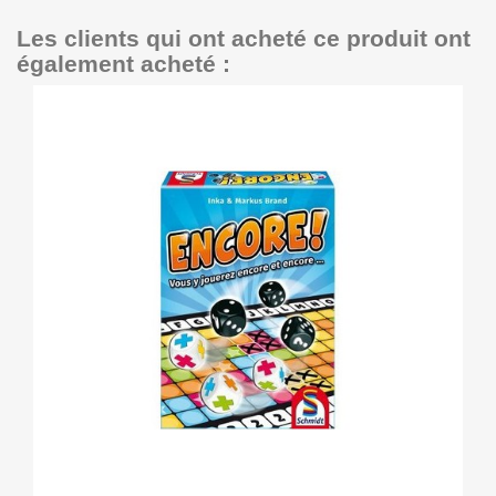
Les clients qui ont acheté ce produit ont
également acheté :