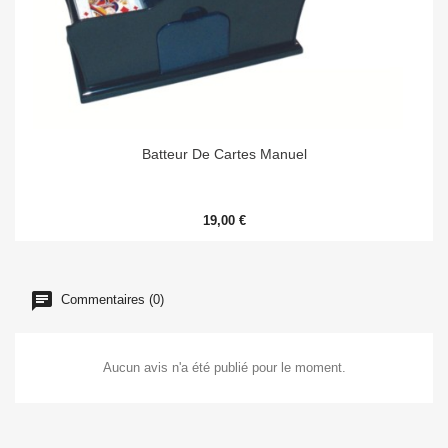
Batteur De Cartes Manuel
19,00 €
Commentaires (0)
Aucun avis n'a été publié pour le moment.