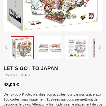


LET’S GO ! TO JAPAN
Référence : 116681
48,00 €
De Tokyo à Kyoto, planifiez vos activités jour par jour grâce aux
160 cartes magnifiquement illustrées qui vous permettront de
découvrir le pays. Attention à bien optimiser le placement de vos