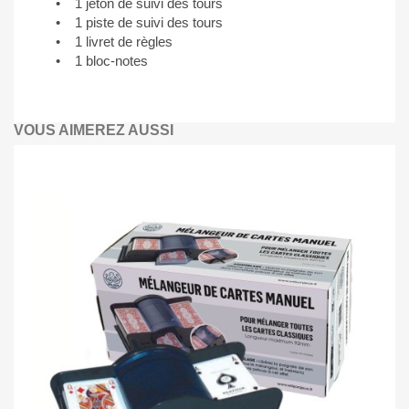
• 1 jeton de suivi des tours
• 1 piste de suivi des tours
• 1 livret de règles
• 1 bloc-notes
VOUS AIMEREZ AUSSI