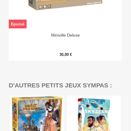
Epuisé
Miniville Deluxe
30,00 €
D'AUTRES PETITS JEUX SYMPAS :