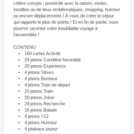
critère compte : proximité avec la nature, visites
insolites ou de lieux emblématiques, shopping, humeur
ou encore déplacements ! À vous de créer le séjour
qui rapporte le plus de points ! Et en fin de partie, vous
pourrez raconter votre inoubliable voyage à
l’assemblée !
CONTENU
• 160 cartes Activité
• 24 jetons Condition favorable
• 20 jetons Expérience
• 4 jetons Stress
• 4 jetons Bonheur
• 4 jetons Train de départ
• 21 jetons Train
• 20 jetons Joker
• 24 jetons Recherche
• 16 jetons Balade
• 4 jetons +12
• 4 jetons Humeur
• 4 plateaux joueur