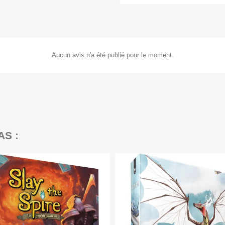
Aucun avis n'a été publié pour le moment.
AS :