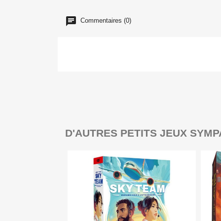
Commentaires (0)
D'AUTRES PETITS JEUX SYMP