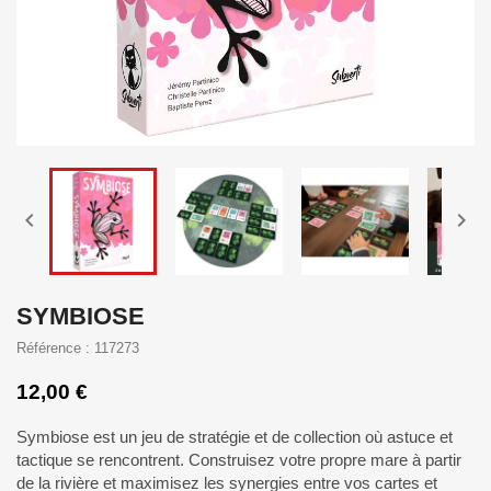


SYMBIOSE
Référence : 117273
12,00 €
Symbiose est un jeu de stratégie et de collection où astuce et
tactique se rencontrent. Construisez votre propre mare à partir
de la rivière et maximisez les synergies entre vos cartes et