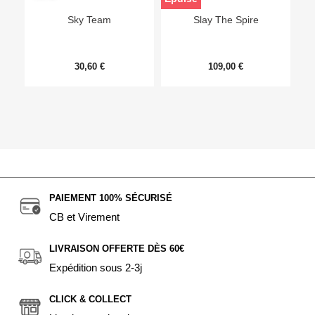
Sky Team
Slay The Spire
30,60 €
109,00 €
PAIEMENT 100% SÉCURISÉ
CB et Virement
LIVRAISON OFFERTE DÈS 60€
Expédition sous 2-3j
CLICK & COLLECT