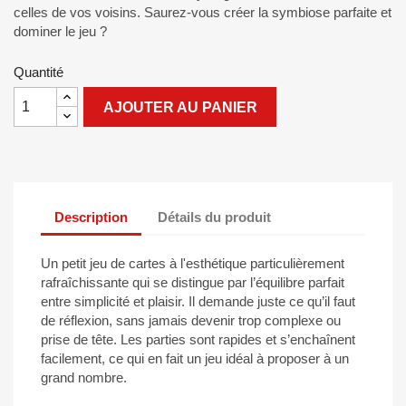
celles de vos voisins. Saurez-vous créer la symbiose parfaite et
dominer le jeu ?
Quantité
AJOUTER AU PANIER
Description
Détails du produit
Un petit jeu de cartes à l'esthétique particulièrement
rafraîchissante qui se distingue par l’équilibre parfait
entre simplicité et plaisir. Il demande juste ce qu’il faut
de réflexion, sans jamais devenir trop complexe ou
prise de tête. Les parties sont rapides et s’enchaînent
facilement, ce qui en fait un jeu idéal à proposer à un
grand nombre.