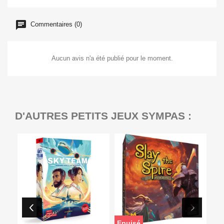
Commentaires (0)
Aucun avis n'a été publié pour le moment.
D'AUTRES PETITS JEUX SYMPAS :
Epuisé