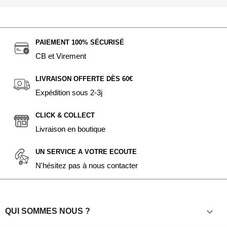
PAIEMENT 100% SÉCURISÉ
CB et Virement
LIVRAISON OFFERTE DÈS 60€
Expédition sous 2-3j
CLICK & COLLECT
Livraison en boutique
UN SERVICE A VOTRE ECOUTE
N'hésitez pas à nous contacter

QUI SOMMES NOUS ?