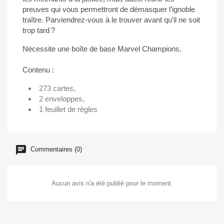
preuves qui vous permettront de démasquer l’ignoble
traître. Parviendrez-vous à le trouver avant qu’il ne soit
trop tard ?
Nécessite une boîte de base Marvel Champions.
Contenu :
273 cartes,
2 enveloppes,
1 feuillet de règles
Commentaires (0)
Aucun avis n'a été publié pour le moment.