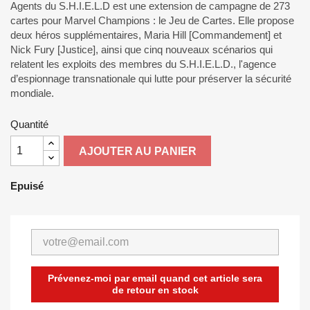
Agents du S.H.I.E.L.D est une extension de campagne de 273
cartes pour Marvel Champions : le Jeu de Cartes. Elle propose
deux héros supplémentaires, Maria Hill [Commandement] et
Nick Fury [Justice], ainsi que cinq nouveaux scénarios qui
relatent les exploits des membres du S.H.I.E.L.D., l'agence
d’espionnage transnationale qui lutte pour préserver la sécurité
mondiale.
Quantité
AJOUTER AU PANIER
Epuisé
Prévenez-moi par email quand cet article sera
de retour en stock