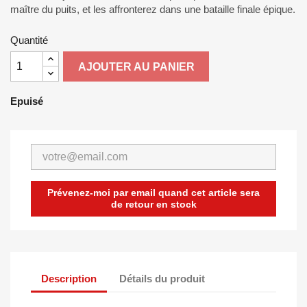
maître du puits, et les affronterez dans une bataille finale épique.
Quantité
AJOUTER AU PANIER
Epuisé
Prévenez-moi par email quand cet article sera
de retour en stock
Description
Détails du produit