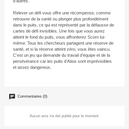
d'autres.
Relever un défi vous offre une récompense, comme
retrouver de la santé ou plonger plus profondément
dans le puits, ce qui est représenté par la défausse de
cartes de défi invisibles. Une fois que vous aurez
atteint le fond du puits, vous affronterez Scorn lui-
même. Tous les chercheurs partagent une réserve de
santé, et si la réserve atteint zéro, vous êtes vaincu.
C'est un jeu qui demande du travail d'équipe et de la
persévérance car les puits d'Atios sont imprévisibles
et assez dangereux.
Commentaires (0)
Aucun avis n'a été publié pour le moment.