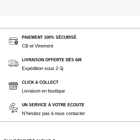
PAIEMENT 100% SÉCURISÉ
CB et Virement
LIVRAISON OFFERTE DÈS 60€
Expédition sous 2-3j
CLICK & COLLECT
Livraison en boutique
UN SERVICE A VOTRE ECOUTE
N'hésitez pas à nous contacter