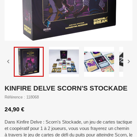


KINFIRE DELVE SCORN'S STOCKADE
Référence : 118068
24,90 €
Dans Kinfire Delve : Scorn's Stockade, un jeu de cartes tactique
et coopératif pour 1 à 2 joueurs, vous vous frayerez un chemin
à travers le jeu de cartes de défi du puits pour atteindre Scorn, le