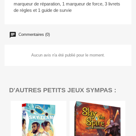
marqueur de réparation, 1 marqueur de force, 3 livrets
de règles et 1 guide de survie
Commentaires (0)
Aucun avis n'a été publié pour le moment.
D'AUTRES PETITS JEUX SYMPAS :