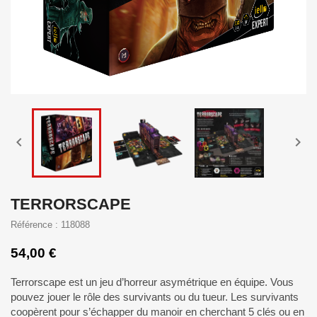


TERRORSCAPE
Référence : 118088
54,00 €
Terrorscape est un jeu d’horreur asymétrique en équipe. Vous
pouvez jouer le rôle des survivants ou du tueur. Les survivants
coopèrent pour s’échapper du manoir en cherchant 5 clés ou en