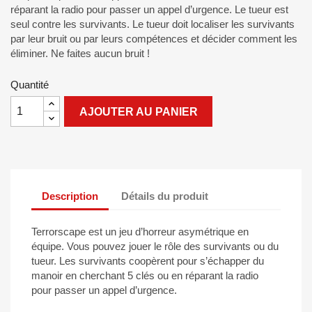
réparant la radio pour passer un appel d’urgence. Le tueur est
seul contre les survivants. Le tueur doit localiser les survivants
par leur bruit ou par leurs compétences et décider comment les
éliminer. Ne faites aucun bruit !
Quantité
AJOUTER AU PANIER
Description
Détails du produit
Terrorscape est un jeu d’horreur asymétrique en
équipe. Vous pouvez jouer le rôle des survivants ou du
tueur. Les survivants coopèrent pour s’échapper du
manoir en cherchant 5 clés ou en réparant la radio
pour passer un appel d’urgence.