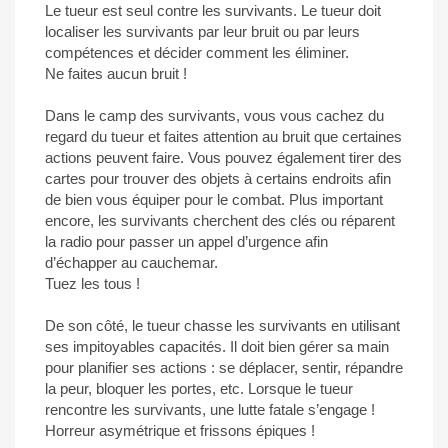
Le tueur est seul contre les survivants. Le tueur doit
localiser les survivants par leur bruit ou par leurs
compétences et décider comment les éliminer.
Ne faites aucun bruit !
Dans le camp des survivants, vous vous cachez du
regard du tueur et faites attention au bruit que certaines
actions peuvent faire. Vous pouvez également tirer des
cartes pour trouver des objets à certains endroits afin
de bien vous équiper pour le combat. Plus important
encore, les survivants cherchent des clés ou réparent
la radio pour passer un appel d’urgence afin
d’échapper au cauchemar.
Tuez les tous !
De son côté, le tueur chasse les survivants en utilisant
ses impitoyables capacités. Il doit bien gérer sa main
pour planifier ses actions : se déplacer, sentir, répandre
la peur, bloquer les portes, etc. Lorsque le tueur
rencontre les survivants, une lutte fatale s’engage !
Horreur asymétrique et frissons épiques !