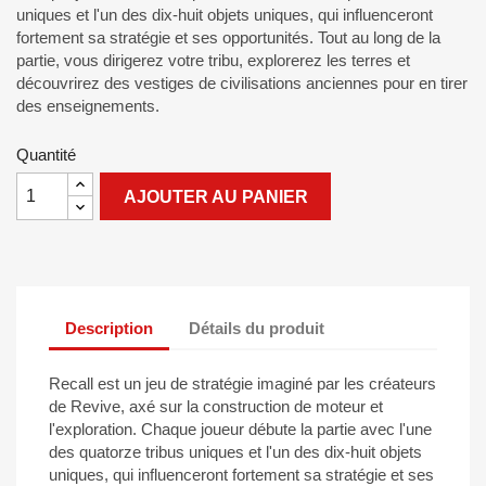
uniques et l'un des dix-huit objets uniques, qui influenceront
fortement sa stratégie et ses opportunités.
Tout au long de la
partie, vous dirigerez votre tribu, explorerez les terres et
découvrirez des vestiges de civilisations anciennes pour en tirer
des enseignements.
Quantité
AJOUTER AU PANIER
Description
Détails du produit
Recall
est un jeu de stratégie imaginé par les créateurs
de Revive, axé sur la construction de moteur et
l'exploration.
Chaque joueur débute la partie avec l'une
des quatorze tribus uniques et l'un des dix-huit objets
uniques, qui influenceront fortement sa stratégie et ses