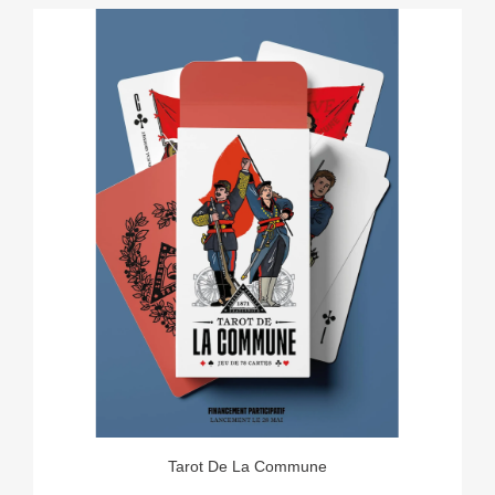
Tarot De La Commune