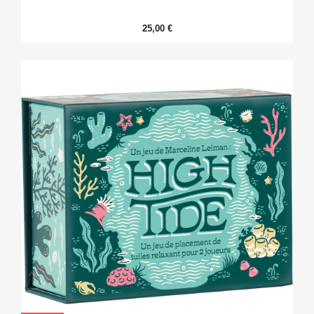
25,00 €