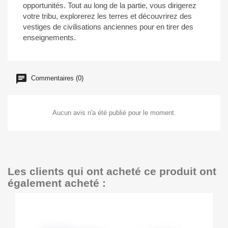
opportunités.
Tout au long de la partie, vous dirigerez
votre tribu, explorerez les terres et découvrirez des
vestiges de civilisations anciennes pour en tirer des
enseignements.
Commentaires (0)
Aucun avis n'a été publié pour le moment.
Les clients qui ont acheté ce produit ont
également acheté :