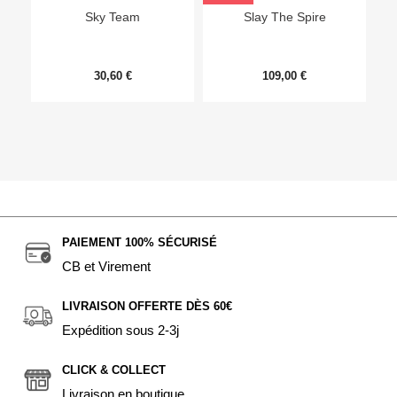
Sky Team
Slay The Spire
30,60 €
109,00 €
PAIEMENT 100% SÉCURISÉ
CB et Virement
LIVRAISON OFFERTE DÈS 60€
Expédition sous 2-3j
CLICK & COLLECT
Livraison en boutique