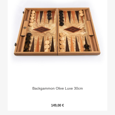
Backgammon Olive Luxe 30cm
149,00 €