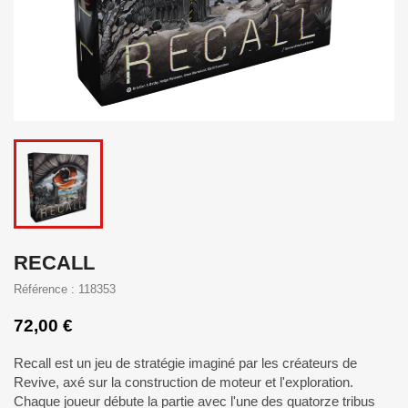
RECALL
Référence : 118353
72,00 €
Recall
est un jeu de stratégie imaginé par les créateurs de
Revive, axé sur la construction de moteur et l'exploration.
Chaque joueur débute la partie avec l'une des quatorze tribus