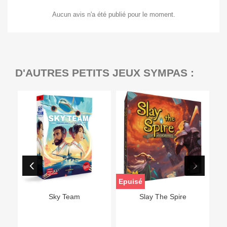
Aucun avis n'a été publié pour le moment.
D'AUTRES PETITS JEUX SYMPAS :
Epuisé
Sky Team
Slay The Spire