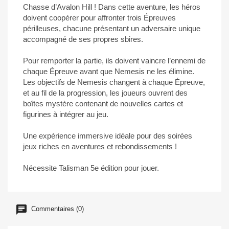
Chasse d’Avalon Hill ! Dans cette aventure, les héros
doivent coopérer pour affronter trois Épreuves
périlleuses, chacune présentant un adversaire unique
accompagné de ses propres sbires.
Pour remporter la partie, ils doivent vaincre l’ennemi de
chaque Épreuve avant que Nemesis ne les élimine.
Les objectifs de Nemesis changent à chaque Épreuve,
et au fil de la progression, les joueurs ouvrent des
boîtes mystère contenant de nouvelles cartes et
figurines à intégrer au jeu.
Une expérience immersive idéale pour des soirées
jeux riches en aventures et rebondissements !
Nécessite Talisman 5e édition pour jouer.
Commentaires (0)