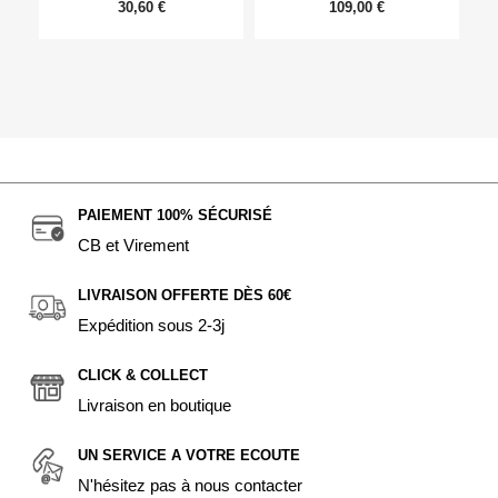
30,60 €
109,00 €
PAIEMENT 100% SÉCURISÉ
CB et Virement
LIVRAISON OFFERTE DÈS 60€
Expédition sous 2-3j
CLICK & COLLECT
Livraison en boutique
UN SERVICE A VOTRE ECOUTE
N'hésitez pas à nous contacter