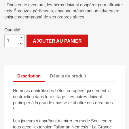
! Dans cette aventure, les héros doivent coopérer pour affronter
trois Épreuves périlleuses, chacune présentant un adversaire
unique accompagné de ses propres sbires.
Quantité
AJOUTER AU PANIER
Description
Détails du produit
Nemesis contrôle des bêtes enragées qui sèment la
destruction dans leur sillage. Les autres doivent
participer à la grande chasse et abattre ces créatures
!
Les joueurs s’apprêtent à entrer en mode Seul contre
tous avec l’extension Talisman Nemesis : La Grande