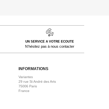
UN SERVICE A VOTRE ECOUTE
N'hésitez pas à nous contacter
INFORMATIONS
Variantes
29 rue St André des Arts
75006 Paris
France