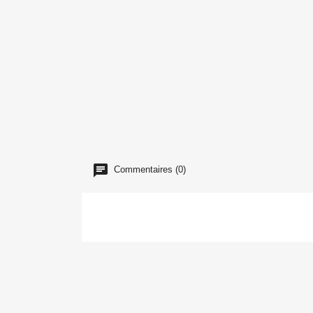
Commentaires (0)