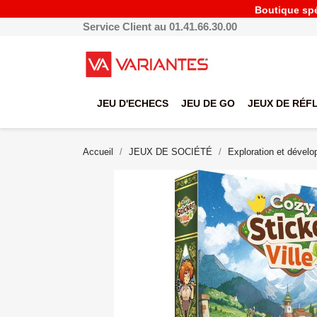
Boutique spéc
Service Client au 01.41.66.30.00
JEU D'ECHECS
JEU DE GO
JEUX DE RÉF
Accueil
JEUX DE SOCIÉTÉ
Exploration et dével