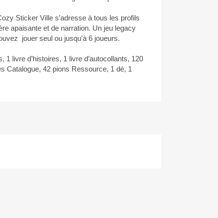
zy Sticker Ville s’adresse à tous les profils
re apaisante et de narration. Un jeu legacy
ouvez jouer seul ou jusqu'à 6 joueurs.
, 1 livre d’histoires, 1 livre d’autocollants, 120
s Catalogue, 42 pions Ressource, 1 dé, 1