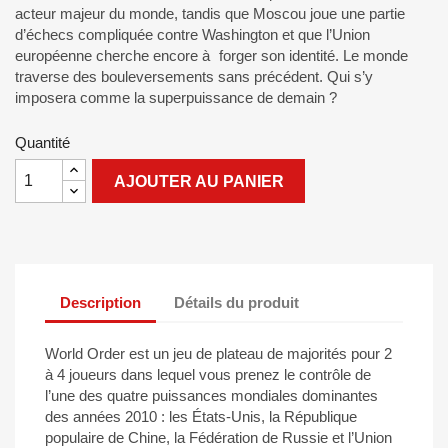
acteur majeur du monde, tandis que Moscou joue une partie
d’échecs compliquée contre Washington et que l’Union
européenne cherche encore à forger son identité. Le monde
traverse des bouleversements sans précédent. Qui s’y
imposera comme la superpuissance de demain ?
Quantité
AJOUTER AU PANIER
Description
Détails du produit
World Order est un jeu de plateau de majorités pour 2
à 4 joueurs dans lequel vous prenez le contrôle de
l’une des quatre puissances mondiales dominantes
des années 2010 : les États-Unis, la République
populaire de Chine, la Fédération de Russie et l’Union