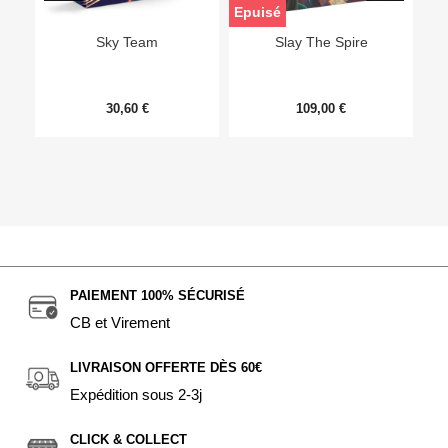
Epuisé
Sky Team
Slay The Spire
30,60 €
109,00 €
PAIEMENT 100% SÉCURISÉ
CB et Virement
LIVRAISON OFFERTE DÈS 60€
Expédition sous 2-3j
CLICK & COLLECT