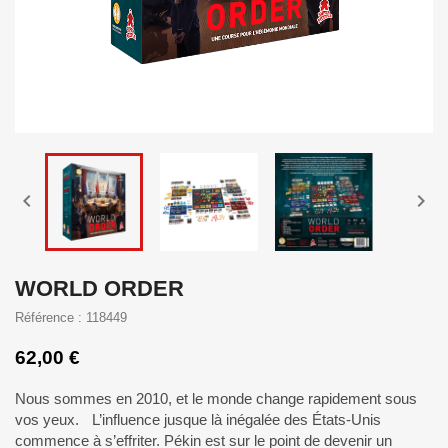


WORLD ORDER
Référence : 118449
62,00 €
Nous sommes en 2010, et le monde change rapidement sous
vos yeux. L’influence jusque là inégalée des États-Unis
commence à s’effriter. Pékin est sur le point de devenir un