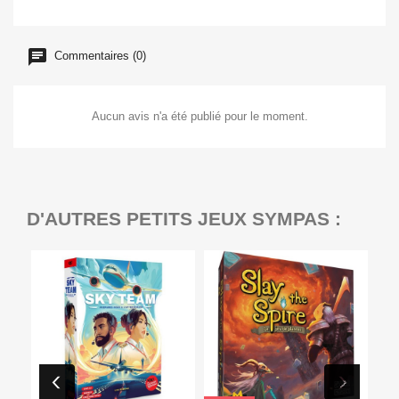
Commentaires (0)
Aucun avis n'a été publié pour le moment.
D'AUTRES PETITS JEUX SYMPAS :