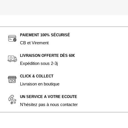
PAIEMENT 100% SÉCURISÉ
CB et Virement
LIVRAISON OFFERTE DÈS 60€
Expédition sous 2-3j
CLICK & COLLECT
Livraison en boutique
UN SERVICE A VOTRE ECOUTE
N'hésitez pas à nous contacter