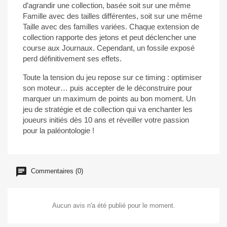
d’agrandir une collection, basée soit sur une même
Famille avec des tailles différentes, soit sur une même
Taille avec des familles variées. Chaque extension de
collection rapporte des jetons et peut déclencher une
course aux Journaux. Cependant, un fossile exposé
perd définitivement ses effets.
Toute la tension du jeu repose sur ce timing : optimiser
son moteur… puis accepter de le déconstruire pour
marquer un maximum de points au bon moment. Un
jeu de stratégie et de collection qui va enchanter les
joueurs initiés dès 10 ans et réveiller votre passion
pour la paléontologie !
Commentaires (0)
Aucun avis n'a été publié pour le moment.