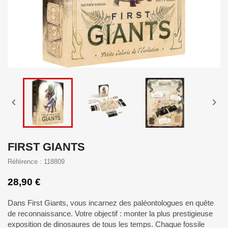


FIRST GIANTS
Référence : 118809
28,90 €
Dans First Giants, vous incarnez des paléontologues en quête
de reconnaissance. Votre objectif : monter la plus prestigieuse
exposition de dinosaures de tous les temps. Chaque fossile