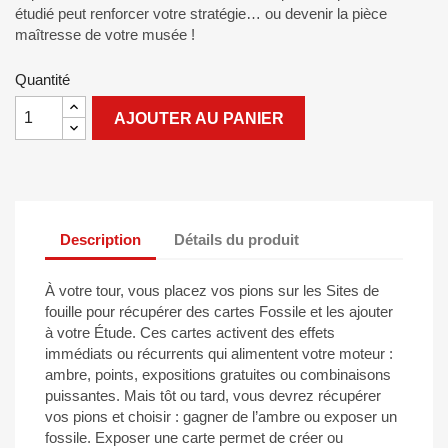
étudié peut renforcer votre stratégie… ou devenir la pièce
maîtresse de votre musée !
Quantité
AJOUTER AU PANIER
Description
Détails du produit
À votre tour, vous placez vos pions sur les Sites de
fouille pour récupérer des cartes Fossile et les ajouter
à votre Étude. Ces cartes activent des effets
immédiats ou récurrents qui alimentent votre moteur :
ambre, points, expositions gratuites ou combinaisons
puissantes. Mais tôt ou tard, vous devrez récupérer
vos pions et choisir : gagner de l’ambre ou exposer un
fossile. Exposer une carte permet de créer ou