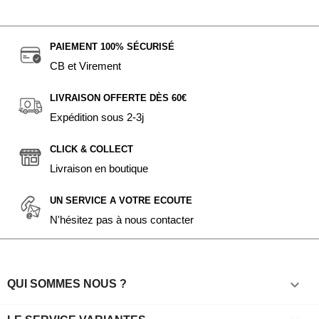
PAIEMENT 100% SÉCURISÉ
CB et Virement
LIVRAISON OFFERTE DÈS 60€
Expédition sous 2-3j
CLICK & COLLECT
Livraison en boutique
UN SERVICE A VOTRE ECOUTE
N'hésitez pas à nous contacter

QUI SOMMES NOUS ?