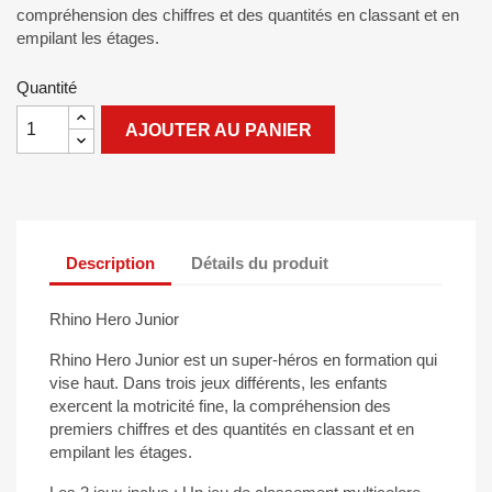
compréhension des chiffres et des quantités en classant et en
empilant les étages.
Quantité
AJOUTER AU PANIER
Description
Détails du produit
Rhino Hero Junior
Rhino Hero Junior est un super-héros en formation qui
vise haut. Dans trois jeux différents, les enfants
exercent la motricité fine, la compréhension des
premiers chiffres et des quantités en classant et en
empilant les étages.