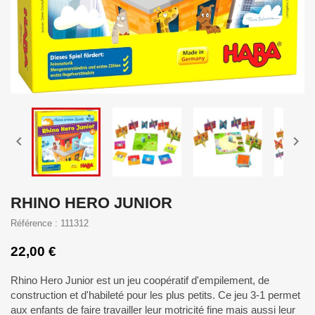


RHINO HERO JUNIOR
Référence : 111312
22,00 €
Rhino Hero Junior est un
jeu coopératif d'empilement, de
construction et
d'habileté pour les plus petits. Ce jeu 3-1 permet
aux enfants de faire travailler leur motricité fine mais aussi leur