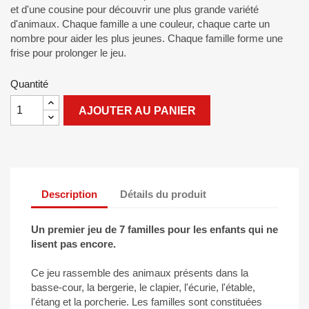
et d'une cousine pour découvrir une plus grande variété
d'animaux. Chaque famille a une couleur, chaque carte un
nombre pour aider les plus jeunes. Chaque famille forme une
frise pour prolonger le jeu.
Quantité
AJOUTER AU PANIER
Description
Détails du produit
Un premier jeu de 7 familles pour les enfants qui ne
lisent pas encore.
Ce jeu rassemble des animaux présents dans la
basse-cour, la bergerie, le clapier, l'écurie, l'étable,
l'étang et la porcherie. Les familles sont constituées