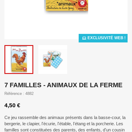
EXCLUSIVITÉ WEB !
7 FAMILLES - ANIMAUX DE LA FERME
Référence : 4882
4,50 €
Ce jeu rassemble des animaux présents dans la basse-cour, la
bergerie, le clapier, l'écurie, l'étable, l'étang et la porcherie. Les
familles sont constituées des parents, des enfants, d'un cousin