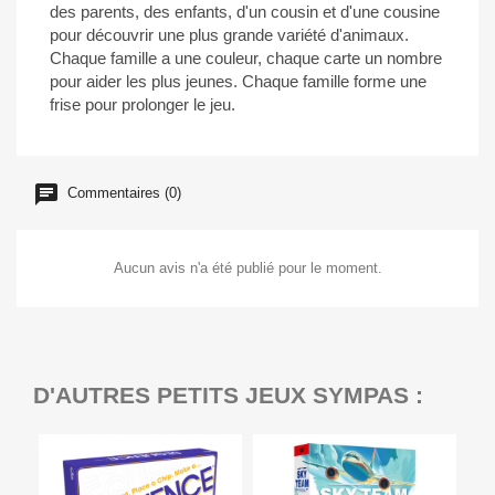
des parents, des enfants, d'un cousin et d'une cousine
pour découvrir une plus grande variété d'animaux.
Chaque famille a une couleur, chaque carte un nombre
pour aider les plus jeunes. Chaque famille forme une
frise pour prolonger le jeu.
Commentaires (0)
Aucun avis n'a été publié pour le moment.
D'AUTRES PETITS JEUX SYMPAS :