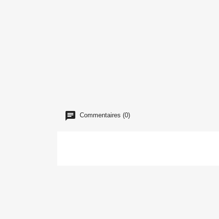
Commentaires (0)