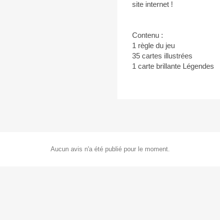
site internet !
Contenu :
1 règle du jeu
35 cartes illustrées
1 carte brillante Légendes
Aucun avis n'a été publié pour le moment.