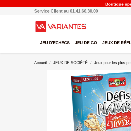
Boutique spéc
Service Client au 01.41.66.30.00
JEU D'ECHECS
JEU DE GO
JEUX DE RÉF
Accueil
JEUX DE SOCIÉTÉ
Jeux pour les plus pet