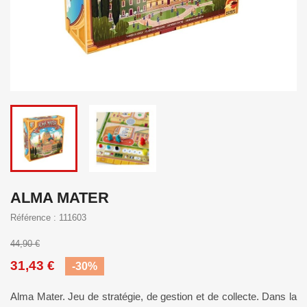
ALMA MATER
Référence : 111603
44,90 €
31,43 €
-30%
Alma Mater. Jeu de stratégie, de gestion et de collecte. Dans la