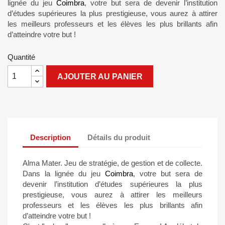
lignée du jeu
Coimbra
, votre but sera de devenir l’institution
d’études supérieures la plus prestigieuse, vous aurez à attirer
les meilleurs professeurs et les élèves les plus brillants afin
d’atteindre votre but !
Quantité
AJOUTER AU PANIER
Description
Détails du produit
Alma Mater. Jeu de stratégie, de gestion et de collecte.
Dans la lignée du jeu
Coimbra
, votre but sera de
devenir l’institution d’études supérieures la plus
prestigieuse, vous aurez à attirer les meilleurs
professeurs et les élèves les plus brillants afin
d’atteindre votre but !