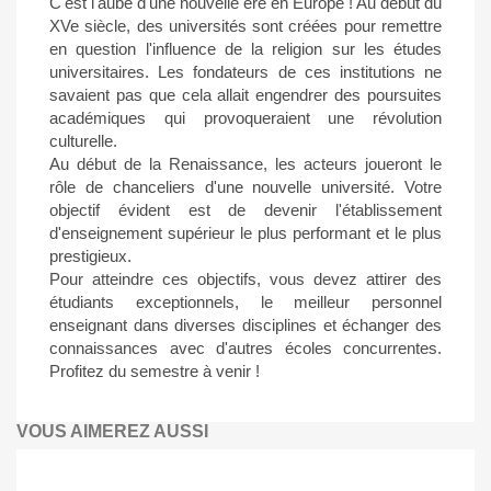
C'est l'aube d'une nouvelle ère en Europe ! Au début du
XVe siècle, des universités sont créées pour remettre
en question l'influence de la religion sur les études
universitaires. Les fondateurs de ces institutions ne
savaient pas que cela allait engendrer des poursuites
académiques qui provoqueraient une révolution
culturelle.
Au début de la Renaissance, les acteurs joueront le
rôle de chanceliers d'une nouvelle université. Votre
objectif évident est de devenir l'établissement
d'enseignement supérieur le plus performant et le plus
prestigieux.
Pour atteindre ces objectifs, vous devez attirer des
étudiants exceptionnels, le meilleur personnel
enseignant dans diverses disciplines et échanger des
connaissances avec d'autres écoles concurrentes.
Profitez du semestre à venir !
VOUS AIMEREZ AUSSI