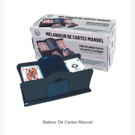
Batteur De Cartes Manuel