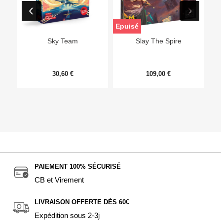
Epuisé
Sky Team
Slay The Spire
30,60 €
109,00 €
PAIEMENT 100% SÉCURISÉ
CB et Virement
LIVRAISON OFFERTE DÈS 60€
Expédition sous 2-3j