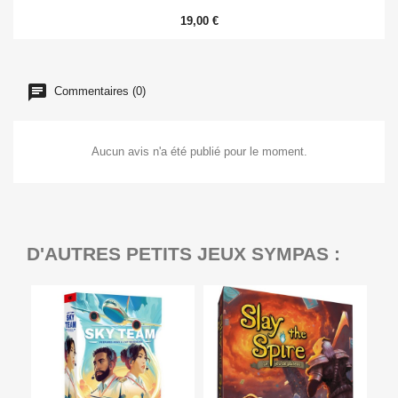
19,00 €
Commentaires (0)
Aucun avis n'a été publié pour le moment.
D'AUTRES PETITS JEUX SYMPAS :