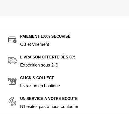
PAIEMENT 100% SÉCURISÉ
CB et Virement
LIVRAISON OFFERTE DÈS 60€
Expédition sous 2-3j
CLICK & COLLECT
Livraison en boutique
UN SERVICE A VOTRE ECOUTE
N'hésitez pas à nous contacter