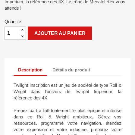
Imperium, la référence des 4X. Le trône de Mecatol Rex vous
attends !
Quantité
AJOUTER AU PANIER
Description
Détails du produit
Twilight Inscription est un jeu de société de type Roll &
Wright dans l'univers de Twilight Imperium, la
référence des 4X.
Prenez part à l'affrtontement le plus épique et intense
dans ce Roll & Wright ambitieux. Gérez vos
ressources, programmé votre navigation, étendez
votre expension et votre industrie, préparez votre