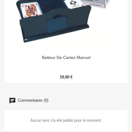
Batteur De Cartes Manuel
19,00 €
Commentaires (0)
Aucun avis n'a été publié pour le moment.