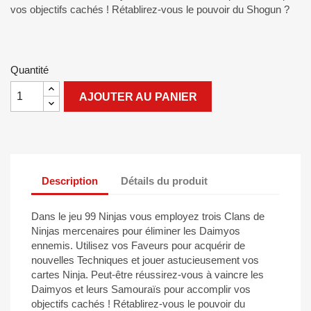
vos objectifs cachés ! Rétablirez-vous le pouvoir du Shogun ?
Quantité
AJOUTER AU PANIER
Description
Détails du produit
Dans le jeu 99 Ninjas vous employez trois Clans de
Ninjas mercenaires pour éliminer les Daimyos
ennemis. Utilisez vos Faveurs pour acquérir de
nouvelles Techniques et jouer astucieusement vos
cartes Ninja. Peut-être réussirez-vous à vaincre les
Daimyos et leurs Samouraïs pour accomplir vos
objectifs cachés ! Rétablirez-vous le pouvoir du