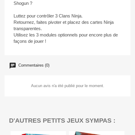
Shogun ?
Luttez pour contrôler 3 Clans Ninja.
Retournez, faites pivoter et placez des cartes Ninja
transparentes.
Utilisez les 3 modules optionnels pour encore plus de
façons de jouer !
Commentaires (0)
Aucun avis n'a été publié pour le moment.
D'AUTRES PETITS JEUX SYMPAS :