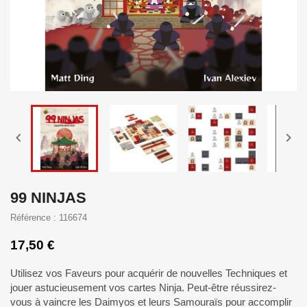


99 NINJAS
Référence : 116674
17,50 €
Utilisez vos Faveurs pour acquérir de nouvelles Techniques et
jouer astucieusement vos cartes Ninja. Peut-être réussirez-
vous à vaincre les Daimyos et leurs Samouraïs pour accomplir