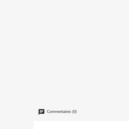
Commentaires (0)