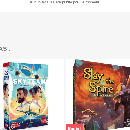
Aucun avis n'a été publié pour le moment.
AS :
Epuisé