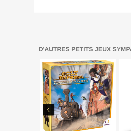
D'AUTRES PETITS JEUX SYMP