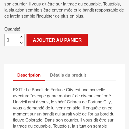
son courrier, il vous dit être sur la trace du coupable. Toutefois,
la situation semble s’être envenimée et le bandit responsable de
ce larcin semble l’inquiéter de plus en plus.
Quantité
AJOUTER AU PANIER
Description
Détails du produit
EXIT : Le Bandit de Fortune City est une nouvelle
aventure "escape game maison" de niveau confirmé.
Un vieil ami à vous, le shérif Grimes de Fortune City,
vous a demandé de lui venir en aide. Il enquête en ce
moment sur un bandit qui aurait volé de l’or au bord du
fleuve Colorado. Dans son courrier, il vous dit être sur
la trace du coupable. Toutefois, la situation semble