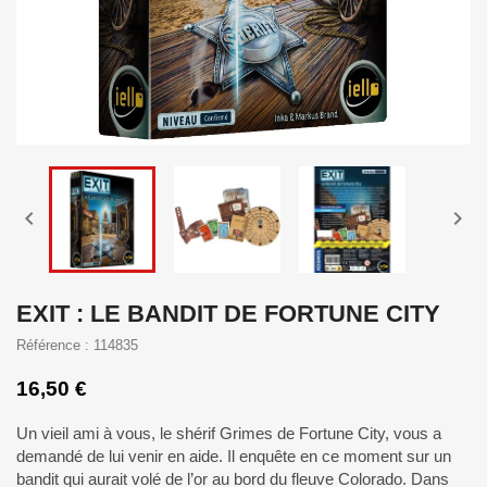


EXIT : LE BANDIT DE FORTUNE CITY
Référence : 114835
16,50 €
Un vieil ami à vous, le shérif Grimes de Fortune City, vous a
demandé de lui venir en aide. Il enquête en ce moment sur un
bandit qui aurait volé de l’or au bord du fleuve Colorado. Dans