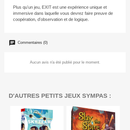
Plus qu'un jeu, EXIT est une expérience unique et
immersive dans laquelle vous devrez faire preuve de
coopération, d'observation et de logique.
Commentaires (0)
Aucun avis n'a été publié pour le moment.
D'AUTRES PETITS JEUX SYMPAS :