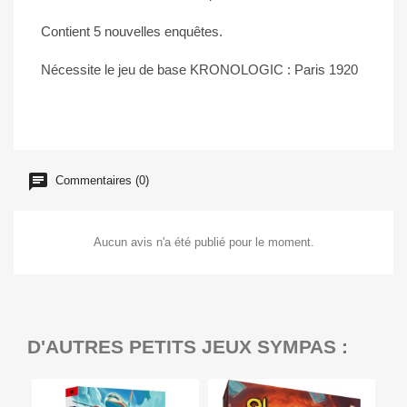
Contient 5 nouvelles enquêtes.
Nécessite le jeu de base KRONOLOGIC : Paris 1920
Commentaires (0)
Aucun avis n'a été publié pour le moment.
D'AUTRES PETITS JEUX SYMPAS :