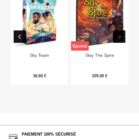
Epuisé
Sky Team
Slay The Spire
30,60 €
109,00 €
PAIEMENT 100% SÉCURISÉ