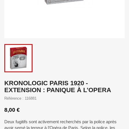
KRONOLOGIC PARIS 1920 -
EXTENSION : PANIQUE À L’OPERA
Référence : 116881
8,00 €
Deux fugitifs sont activement recherchés par la police après
avoir semé la terreur à l’Opéra de Paris. Selon la police, les