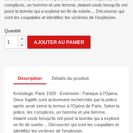
complices, un homme et une femme, étaient seuls lorsqu’ils ont
posé la bombe qui a explosé en fin de soirée… Découvrez qui
sont les coupables et identifiez les victimes de l’explosion.
Quantité
AJOUTER AU PANIER
Description
Détails du produit
Kronologic Paris 1920 - Extension : Panique à l’Opera.
Deux fugitifs sont activement recherchés par la police
après avoir semé la terreur à l’Opéra de Paris. Selon la
police, les complices, un homme et une femme,
étaient seuls lorsqu’ils ont posé la bombe qui a explosé
en fin de soirée… Découvrez qui sont les coupables et
identifiez les victimes de l’explosion.