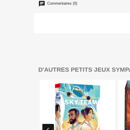
Commentaires (0)
D'AUTRES PETITS JEUX SYMP