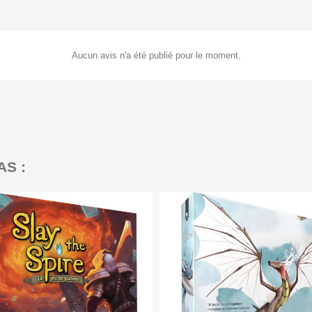
Aucun avis n'a été publié pour le moment.
AS :