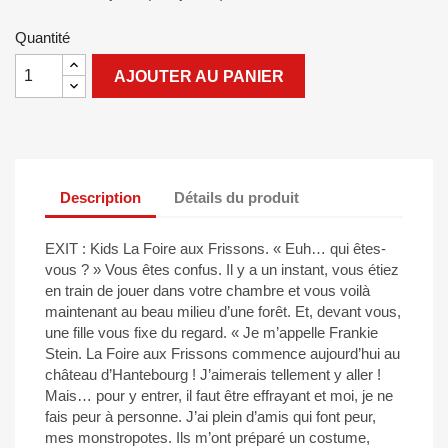
Quantité
AJOUTER AU PANIER
Description
Détails du produit
EXIT : Kids La Foire aux Frissons. « Euh… qui êtes-
vous ? » Vous êtes confus. Il y a un instant, vous étiez
en train de jouer dans votre chambre et vous voilà
maintenant au beau milieu d’une forêt. Et, devant vous,
une fille vous fixe du regard. « Je m’appelle Frankie
Stein. La Foire aux Frissons commence aujourd’hui au
château d’Hantebourg ! J’aimerais tellement y aller !
Mais… pour y entrer, il faut être effrayant et moi, je ne
fais peur à personne. J’ai plein d’amis qui font peur,
mes monstropotes. Ils m’ont préparé un costume,