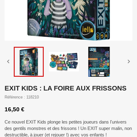


EXIT KIDS : LA FOIRE AUX FRISSONS
Référence : 118210
16,50 €
Ce nouvel EXIT Kids plonge les petites joueurs dans l'univers
des gentils monstres et des frissons ! Un EXIT super malin, non
destructible, à jouer (et rejouer !) avec vos enfants !