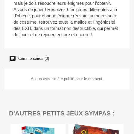
mais je dois résoudre leurs énigmes pour l’obtenir.
A vous de jouer ! Résolvez 6 énigmes différentes afin
d’obtenir, pour chaque énigme réussie, un accessoire
de costume. retrouvez toute la malice et l’ingéniosité
des EXIT, dans un format non destructible, qui permet
de jouer et de rejouer, encore et encore !
Commentaires (0)
Aucun avis n'a été publié pour le moment.
D'AUTRES PETITS JEUX SYMPAS :