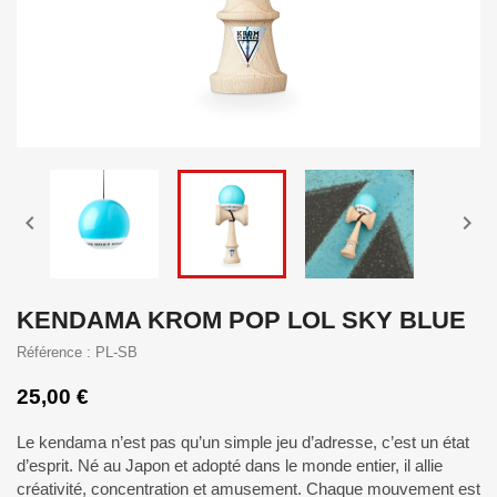


KENDAMA KROM POP LOL SKY BLUE
Référence : PL-SB
25,00 €
Le kendama n’est pas qu’un simple jeu d’adresse, c’est un état
d’esprit. Né au Japon et adopté dans le monde entier, il allie
créativité, concentration et amusement. Chaque mouvement est