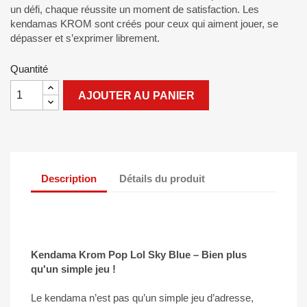
un défi, chaque réussite un moment de satisfaction. Les
kendamas KROM sont créés pour ceux qui aiment jouer, se
dépasser et s’exprimer librement.
Quantité
AJOUTER AU PANIER
Description
Détails du produit
Kendama Krom Pop Lol Sky Blue – Bien plus
qu'un simple jeu !
Le kendama n’est pas qu’un simple jeu d’adresse,