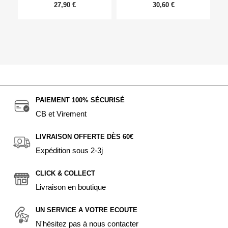
27,90 €
30,60 €
PAIEMENT 100% SÉCURISÉ
CB et Virement
LIVRAISON OFFERTE DÈS 60€
Expédition sous 2-3j
CLICK & COLLECT
Livraison en boutique
UN SERVICE A VOTRE ECOUTE
N'hésitez pas à nous contacter