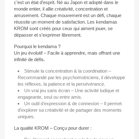
c’est un état d’esprit. Né au Japon et adopté dans le
monde entier, il allie créativité, concentration et
amusement. Chaque mouvement est un défi, chaque
réussite un moment de satisfaction. Les kendamas
KROM sont créés pour ceux qui aiment jouer, se
dépasser et s’exprimer librement.
Pourquoi le kendama ?
Un jeu évolutif – Facile à apprendre, mais offrant une
infinité de défis.
Stimule la concentration & la coordination –
Recommandé par les psychomotriciens, il développe
les réflexes, la patience et la persévérance.
Un vrai jeu sans écran – Une activité ludique et
engageante, seul ou entre amis.
Un outil d’expression & de connexion – Il permet
d’explorer sa créativité et de partager des moments
uniques.
La qualité KROM – Conçu pour durer :