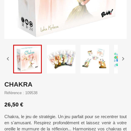


CHAKRA
Référence : 109538
26,50 €
Chakra, le jeu de stratégie. Un jeu parfait pour se recentrer tout
en s'amusant. Respirez profondément et laissez venir à votre
oreille le murmure de la réflexion... Harmonisez vos chakras et