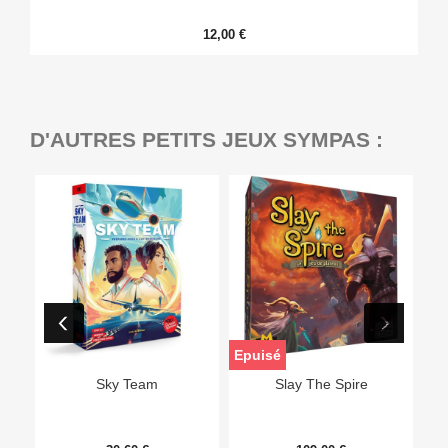
12,00 €
D'AUTRES PETITS JEUX SYMPAS :
Epuisé
Sky Team
Slay The Spire