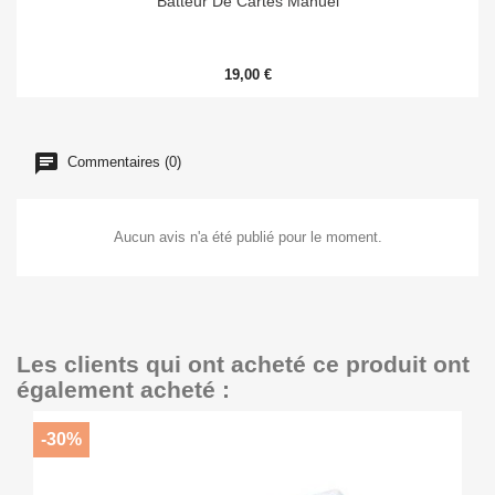
Batteur De Cartes Manuel
19,00 €
Commentaires (0)
Aucun avis n'a été publié pour le moment.
Les clients qui ont acheté ce produit ont
également acheté :
-30%