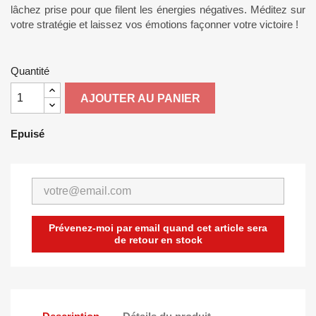
lâchez prise pour que filent les énergies négatives. Méditez sur
votre stratégie et laissez vos émotions façonner votre victoire !
Quantité
AJOUTER AU PANIER
Epuisé
Prévenez-moi par email quand cet article sera
de retour en stock