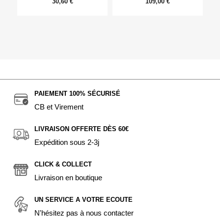
30,60 €
109,00 €
PAIEMENT 100% SÉCURISÉ
CB et Virement
LIVRAISON OFFERTE DÈS 60€
Expédition sous 2-3j
CLICK & COLLECT
Livraison en boutique
UN SERVICE A VOTRE ECOUTE
N'hésitez pas à nous contacter