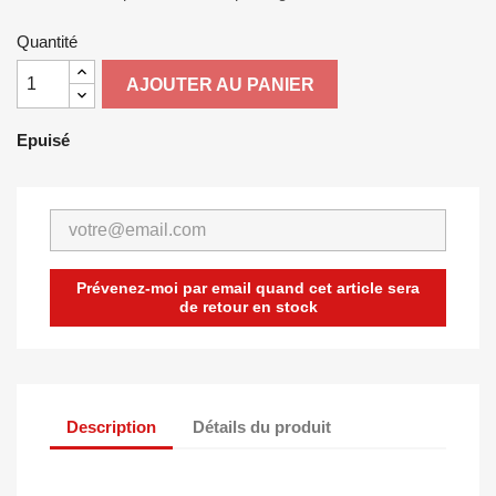
Quantité
AJOUTER AU PANIER
Epuisé
Prévenez-moi par email quand cet article sera
de retour en stock
Description
Détails du produit