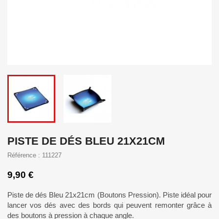
PISTE DE DÉS BLEU 21X21CM
Référence : 111227
9,90 €
Piste de dés Bleu 21x21cm (Boutons Pression). Piste idéal pour
lancer vos dés avec des bords qui peuvent remonter grâce à
des boutons à pression à chaque angle.