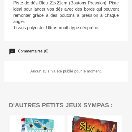
Piste de dés Bleu 21x21cm (Boutons Pression). Piste
idéal pour lancer vos dés avec des bords qui peuvent
remonter grâce à des boutons à pression à chaque
angle.
Tissus polyester Ultrasmooth type néoprène.
Commentaires (0)
Aucun avis n'a été publié pour le moment.
D'AUTRES PETITS JEUX SYMPAS :