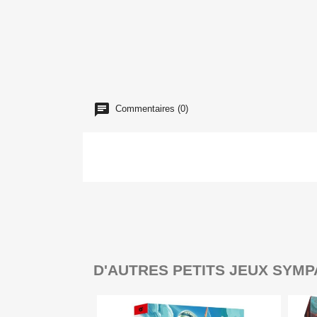
Commentaires (0)
D'AUTRES PETITS JEUX SYMP