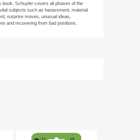
is book. Schuyler covers all phases of the
ital subjects such as harassment, material
t, surprise moves, unusual ideas,
es and recovering from bad positions.