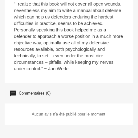
“I realize that this book will not cover all open wounds,
nevertheless my aim to write a manual about defense
which can help us defenders enduring the hardest
difficulties in practice, seems to be achieved.
Personally speaking this book helped me as a
defender to approach a worse position in a much more
objective way, optimally use all of my defensive
resources available, both psychologically and
technically, to set – even under the most dire
circumstances – pitfalls, while keeping my nerves
under control.” ~ Jan Werle
Commentaires (0)
Aucun avis n'a été publié pour le moment.