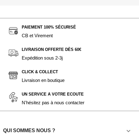
PAIEMENT 100% SÉCURISÉ
CB et Virement
LIVRAISON OFFERTE DÈS 60€
Expédition sous 2-3j
CLICK & COLLECT
Livraison en boutique
UN SERVICE A VOTRE ECOUTE
N'hésitez pas à nous contacter

QUI SOMMES NOUS ?