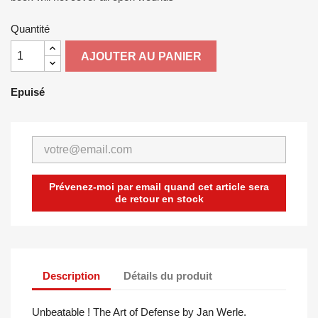
Quantité
AJOUTER AU PANIER
Epuisé
Prévenez-moi par email quand cet article sera
de retour en stock
Description
Détails du produit
Unbeatable ! The Art of Defense by Jan Werle.