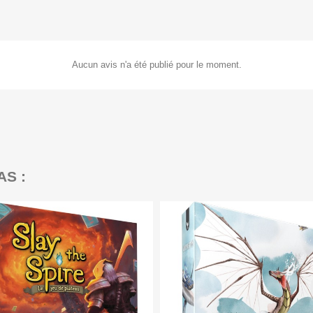
Aucun avis n'a été publié pour le moment.
AS :