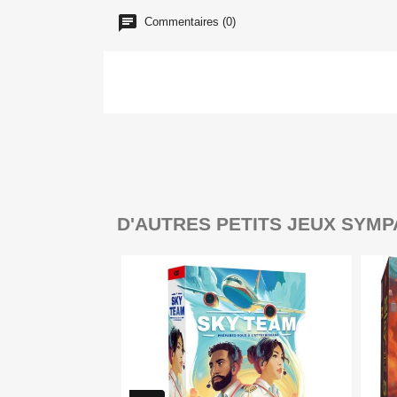
Commentaires (0)
D'AUTRES PETITS JEUX SYMP