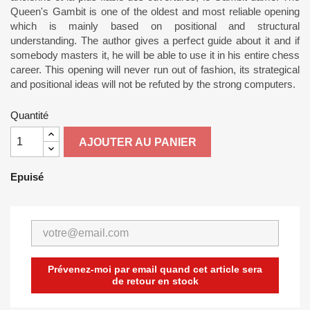
Queen's Gambit is one of the oldest and most reliable opening
which is mainly based on positional and structural
understanding. The author gives a perfect guide about it and if
somebody masters it, he will be able to use it in his entire chess
career. This opening will never run out of fashion, its strategical
and positional ideas will not be refuted by the strong computers.
Quantité
AJOUTER AU PANIER
Epuisé
Prévenez-moi par email quand cet article sera
de retour en stock