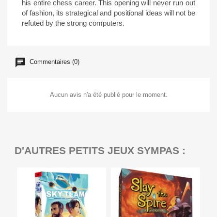
his entire chess career. This opening will never run out
of fashion, its strategical and positional ideas will not be
refuted by the strong computers.
Commentaires (0)
Aucun avis n'a été publié pour le moment.
D'AUTRES PETITS JEUX SYMPAS :