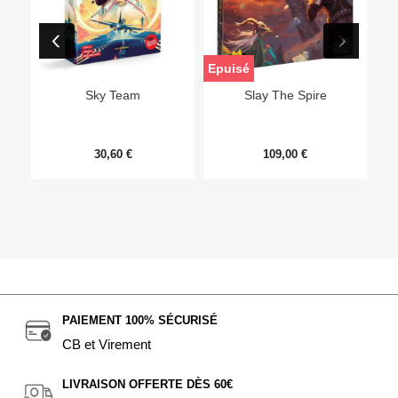
Epuisé
Sky Team
Slay The Spire
30,60 €
109,00 €
PAIEMENT 100% SÉCURISÉ
CB et Virement
LIVRAISON OFFERTE DÈS 60€