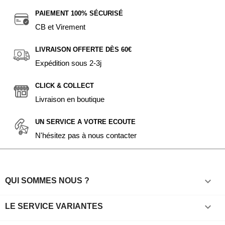
PAIEMENT 100% SÉCURISÉ
CB et Virement
LIVRAISON OFFERTE DÈS 60€
Expédition sous 2-3j
CLICK & COLLECT
Livraison en boutique
UN SERVICE A VOTRE ECOUTE
N'hésitez pas à nous contacter

QUI SOMMES NOUS ?

LE SERVICE VARIANTES