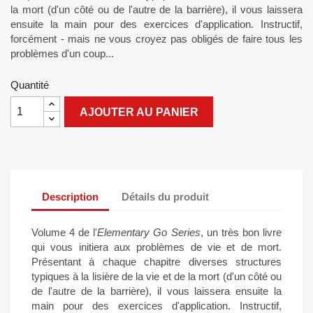
la mort (d'un côté ou de l'autre de la barrière), il vous laissera
ensuite la main pour des exercices d'application. Instructif,
forcément - mais ne vous croyez pas obligés de faire tous les
problèmes d'un coup...
Quantité
AJOUTER AU PANIER
Description
Détails du produit
Volume 4 de l'
Elementary Go Series
, un très bon livre
qui vous initiera aux problèmes de vie et de mort.
Présentant à chaque chapitre diverses structures
typiques à la lisière de la vie et de la mort (d'un côté ou
de l'autre de la barrière), il vous laissera ensuite la
main pour des exercices d'application. Instructif,