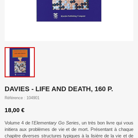
DAVIES - LIFE AND DEATH, 160 P.
Référence : 104901
18,00 €
Volume 4 de l'
Elementary Go Series
, un très bon livre qui vous
initiera aux problèmes de vie et de mort. Présentant à chaque
chapitre diverses structures typiques à la lisière de la vie et de