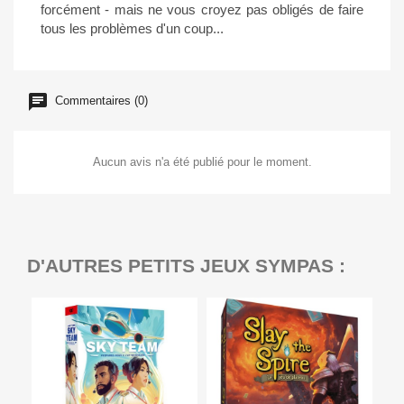
forcément - mais ne vous croyez pas obligés de faire
tous les problèmes d'un coup...
Commentaires (0)
Aucun avis n'a été publié pour le moment.
D'AUTRES PETITS JEUX SYMPAS :