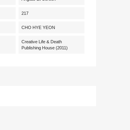
217
CHO HYE YEON
Creative Life & Death
Publishing House (2011)