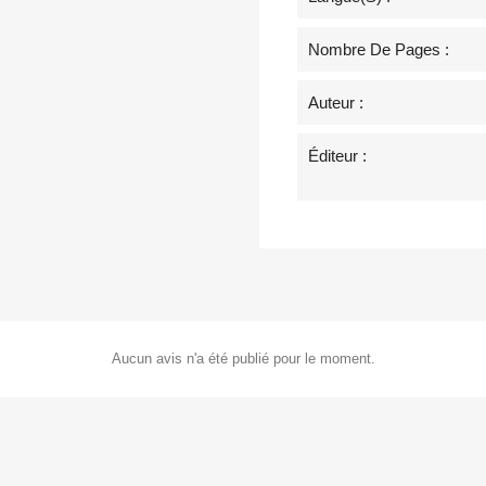
Nombre De Pages :
Auteur :
Éditeur :
Aucun avis n'a été publié pour le moment.