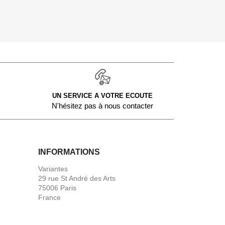
UN SERVICE A VOTRE ECOUTE
N'hésitez pas à nous contacter
INFORMATIONS
Variantes
29 rue St André des Arts
75006 Paris
France