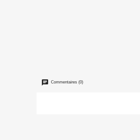
Commentaires (0)