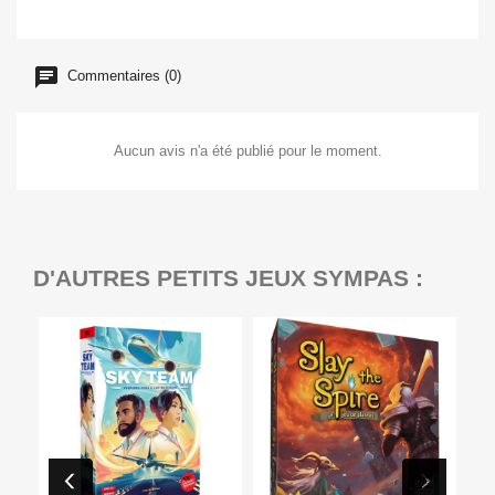
Commentaires (0)
Aucun avis n'a été publié pour le moment.
D'AUTRES PETITS JEUX SYMPAS :