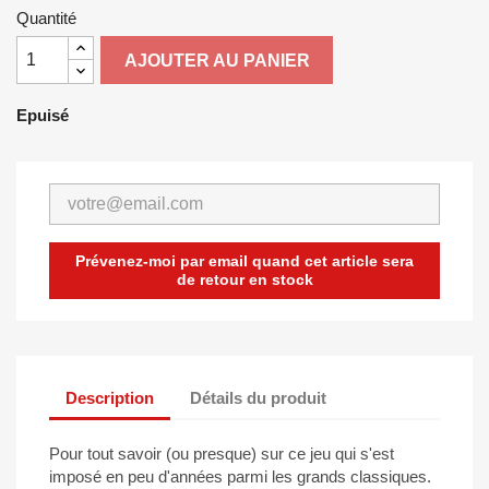
Quantité
AJOUTER AU PANIER
Epuisé
Prévenez-moi par email quand cet article sera
de retour en stock
Description
Détails du produit
Pour tout savoir (ou presque) sur ce jeu qui s'est
imposé en peu d'années parmi les grands classiques.