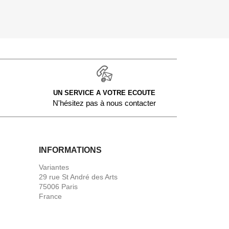
UN SERVICE A VOTRE ECOUTE
N'hésitez pas à nous contacter
INFORMATIONS
Variantes
29 rue St André des Arts
75006 Paris
France