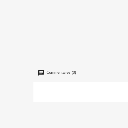
Commentaires (0)